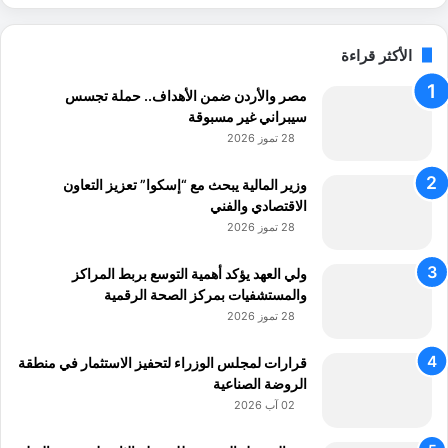
الأكثر قراءة
مصر والأردن ضمن الأهداف.. حملة تجسس
سيبراني غير مسبوقة
28 تموز 2026
وزير المالية يبحث مع “إسكوا” تعزيز التعاون
الاقتصادي والفني
28 تموز 2026
ولي العهد يؤكد أهمية التوسع بربط المراكز
والمستشفيات بمركز الصحة الرقمية
28 تموز 2026
قرارات لمجلس الوزراء لتحفيز الاستثمار في منطقة
الروضة الصناعية
02 آب 2026