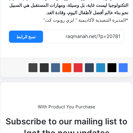
التكنولوجيا ليست غاية، بل وسيلة، ومهارات المستقبل هي السبيل
نحو بناء عالم أفضل لأطفال اليوم، وقادة الغد.
*المديرة التنفيذية لأكاديمية ” ايزي روبوت كت”
نسخ الرابط
With Product You Purchase
Subscribe to our mailing list to
get the new updates!