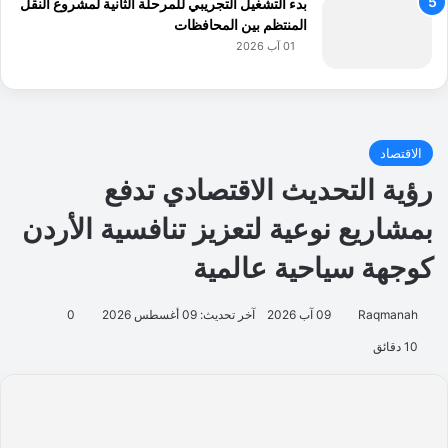
بدء التشغيل التجريبي للمرحلة الثانية لمشروع النقل
المنتظم بين المحافظات
01 آب 2026