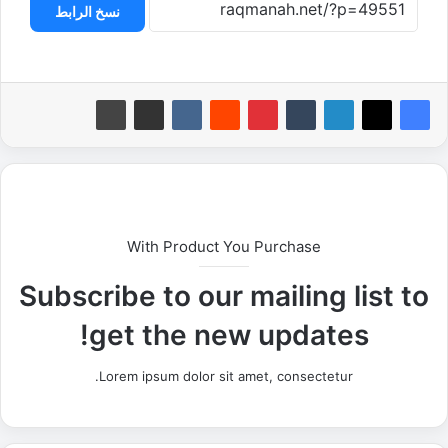
نسخ الرابط
With Product You Purchase
Subscribe to our mailing list to
get the new updates!
Lorem ipsum dolor sit amet, consectetur.