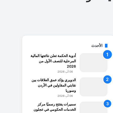
الأحدث
أدوية الحكمة تعلن نتائجها المالية
المرحلية للنصف الأول من
2026
06 آب 2026
الدويري يؤكد عمق العلاقات بين
نقابتي المقاولين في الأردن
وسوريا
06 آب 2026
سميرات يفتتح رسميًا مركز
الخدمات الحكومي في عجلون