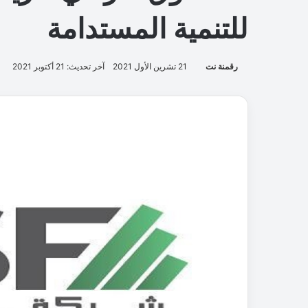
للتنمية المستدامة
رقمنة نت
21 تشرين الأول 2021
آخر تحديث: 21 أكتوبر 2021