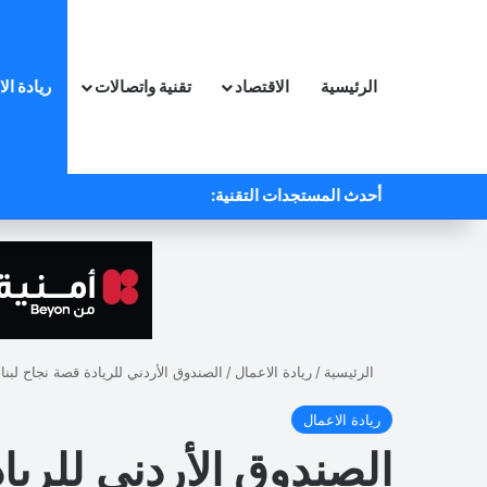
الرئيسية
الاقتصاد
تقنية واتصالات
ريادة ال
أحدث المستجدات التقنية:
الرئيسية
/
ريادة الاعمال
/
الصندوق الأردني للريادة قصة نجاح لبناء
ريادة الاعمال
الصندوق الأردني للرياد