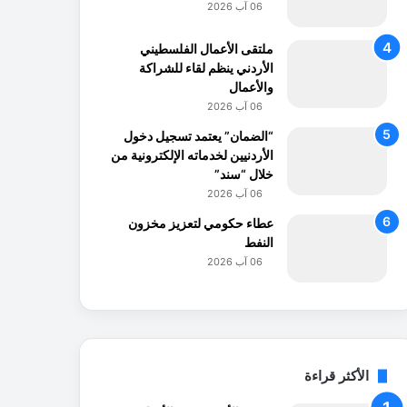
06 آب 2026
ملتقى الأعمال الفلسطيني
الأردني ينظم لقاء للشراكة
والأعمال
06 آب 2026
“الضمان” يعتمد تسجيل دخول
الأردنيين لخدماته الإلكترونية من
خلال “سند”
06 آب 2026
عطاء حكومي لتعزيز مخزون
النفط
06 آب 2026
الأكثر قراءة