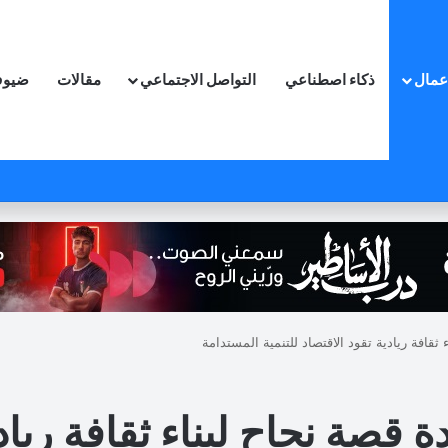
اعمال
ذكاء اصطناعي
التواصل الاجتماعي
مقالات
ضيوف
 ثقافة ريادية تقود الاقتصاد للتنمية المستدامة
ة قصة نجاح لبناء ثقافة رياد