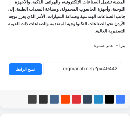
المدينة تشمل الصناعات الإلكترونية، والهواتف الذكية، والأجهزة
اللوحية، وأجهزة الحاسوب المحمولة، وصناعة المعدات الطبية، إلى
جانب الصناعات الهندسية وصناعة السيارات، الأمر الذي يعزز توجه
الأردن نحو الصناعات التكنولوجية المتقدمة والصناعات ذات القيمة
التصديرية العالية.
بترا – عمر ضمرة
نسخ الرابط