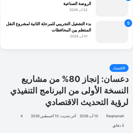
الروضة الصناعية
02 آب 2026
بدء التشغيل التجريبي للمرحلة الثانية لمشروع النقل
المنتظم بين المحافظات
01 آب 2026