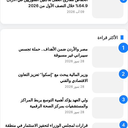
ا
64.9% خلال النصف الأول من 2026
ن
09 آب 2026
ي
الأكثر قراءة
مصر والأردن ضمن الأهداف.. حملة تجسس
سيبراني غير مسبوقة
28 تموز 2026
وزير المالية يبحث مع “إسكوا” تعزيز التعاون
الاقتصادي والفني
28 تموز 2026
ولي العهد يؤكد أهمية التوسع بربط المراكز
والمستشفيات بمركز الصحة الرقمية
28 تموز 2026
قرارات لمجلس الوزراء لتحفيز الاستثمار في منطقة