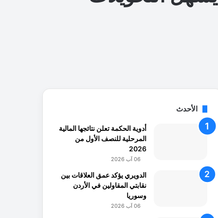
الأحدث
أدوية الحكمة تعلن نتائجها المالية
المرحلية للنصف الأول من
2026
06 آب 2026
الدويري يؤكد عمق العلاقات بين
نقابتي المقاولين في الأردن
وسوريا
06 آب 2026