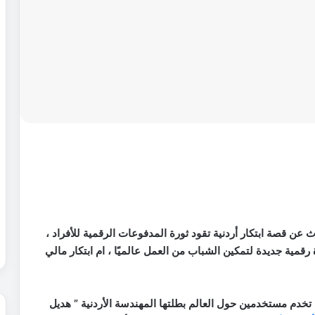
 عن قصة ابتكار أردنية تقود ثورة المدفوعات الرقمية للأفراد ،
رقمية جديدة لتمكين الشباب من العمل عالميًا ، ام ابتكار مالي
تخدم مستخدمين حول العالم بطلتها المهندسة الأردنية ” هديل