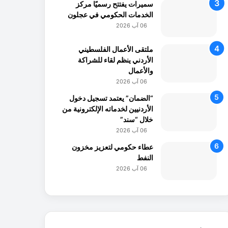
سميرات يفتتح رسميًا مركز
الخدمات الحكومي في عجلون
06 آب 2026
ملتقى الأعمال الفلسطيني
الأردني ينظم لقاء للشراكة
والأعمال
06 آب 2026
“الضمان” يعتمد تسجيل دخول
الأردنيين لخدماته الإلكترونية من
خلال “سند”
06 آب 2026
عطاء حكومي لتعزيز مخزون
النفط
06 آب 2026