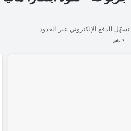
هّل الدفع الإلكتروني عبر الحدود
7 دقائق