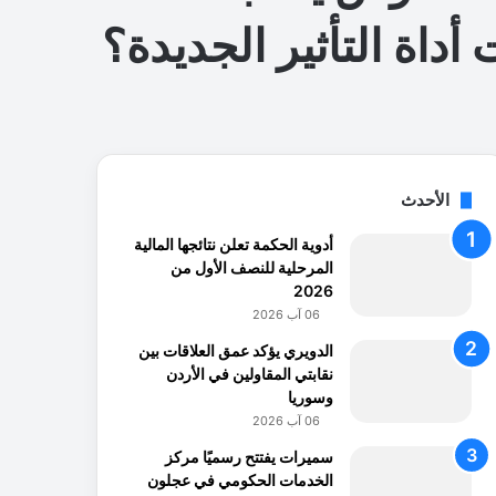
اة التأثير الجديدة؟
الأحدث
أدوية الحكمة تعلن نتائجها المالية
المرحلية للنصف الأول من
2026
06 آب 2026
الدويري يؤكد عمق العلاقات بين
نقابتي المقاولين في الأردن
وسوريا
06 آب 2026
سميرات يفتتح رسميًا مركز
الخدمات الحكومي في عجلون