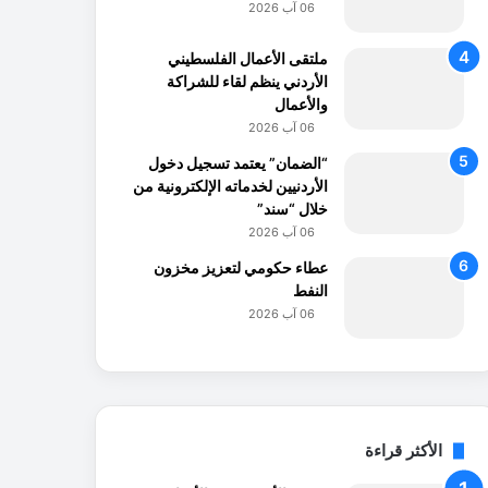
06 آب 2026
ملتقى الأعمال الفلسطيني
الأردني ينظم لقاء للشراكة
والأعمال
06 آب 2026
“الضمان” يعتمد تسجيل دخول
الأردنيين لخدماته الإلكترونية من
خلال “سند”
06 آب 2026
عطاء حكومي لتعزيز مخزون
النفط
06 آب 2026
الأكثر قراءة