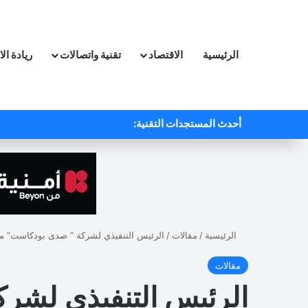
الرئيسية
الاقتصاد
تقنية واتصالات
ريادة ال
أحدث المستجدات التقنية:
الرئيسية
/
مقالات
/
الرئيس التنفيذي لشركة ” صدى بودكاست” مح
مقالات
الرئيس التنفيذي لشر