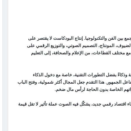
ع بين الفن والتكنولوجيا. إنتاج البودكاست لا يقتصر على
ضيوف، المونتاج، التصميم الصوتي، والتوزيع الرقمي على
مع مختلف القطاعات، من الإعلام والصحافة، إلى التعليم
 وذكاءً بفضل التطورات التقنية، خاصة مع دخول الذكاء
عل الجمهور. هذا التقدم جعل المجال أكثر شمولية، وفتح الباب
اتهم الخاصة بدون الحاجة لرأس مال ضخم.
ناء اقتصاد رقمي جديد، يشكّل فيه الصوت عملة تأثير لا تقل قيمة