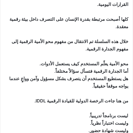
القرارات اليومية.
كلها أصبحت مرتبطة بقدرة الإنسان على التصرف داخل بيئة رقمية
معقدة.
خلال هذه السلسلة تم الانتقال من مفهوم محو الأمية الرقمية إلى
مفهوم الجدارة الرقمية.
محو الأمية يعلّم المستخدم كيف يستعمل الأدوات.
أما الجدارة الرقمية فتسأل سؤالاً مختلفاً.
هل يستطيع المستخدم أن يتصرف بشكل مسؤول وآمن وواعٍ عندما
يواجه موقفاً حقيقياً.
من هنا جاءت الرخصة الدولية للقيادة الرقمية IDDL.
ليست برنامجاً تدريبياً.
وليست اختباراً نظرياً.
وليست شهادة حضور.