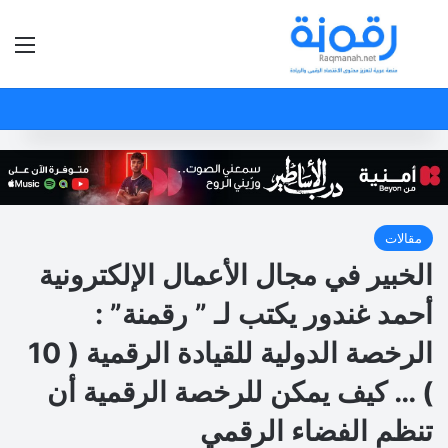
بحث عن
الق
مقالات
الخبير في مجال الأعمال الإلكترونية
أحمد غندور يكتب لـ ” رقمنة” :
الرخصة الدولية للقيادة الرقمية ( 10
) … كيف يمكن للرخصة الرقمية أن
تنظم الفضاء الرقمي