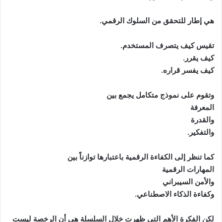
هي إطار للتحقق من السلوك الرقمي.
تقيس كيف يتصرف المستخدم.
كيف يقرر.
كيف يفسر قراره.
وتقوم على نموذج متكامل يجمع بين
المعرفة
والقدرة
والتفكير.
كما تنظر إلى الكفاءة الرقمية باعتبارها توازناً بين
المهارات الرقمية
والأمن السيبراني
وكفاءة الذكاء الاصطناعي.
لكن الفكرة الأهم التي ظهرت خلال السلسلة هي أن الرخصة ليست