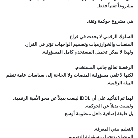
مشروعاً تقنياً فقط.
هي مشروع حوكمة وثقة.
السلوك الرقمي لا يحدث في فراغ.
المنصات والخوارزميات وتصميم الواجهات تؤثر في القرار.
ولهذا لا يمكن تحميل المستخدم كامل المسؤولية.
الرخصة تعالج جانب المستخدم.
لكنها لا تلغي مسؤولية المنصات ولا الحاجة إلى سياسات عامة تنظم
البيئة الرقمية.
لهذا تم التأكيد على أن IDDL ليست بديلاً عن محو الأمية الرقمية.
وليست بديلاً عن الحوكمة.
بل طبقة إضافية داخل منظومة أوسع.
التعليم يبني المعرفة.
المنصات تتحمل مسؤولية التصميم.