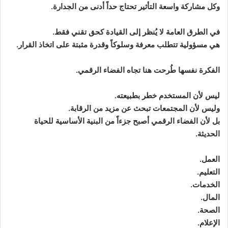
وكل مشاركة واسعة التأثير تحتاج حداً أدنى من الجدارة.
في الطرق العامة لا يُنظر إلى القيادة كحق تقني فقط.
هي مسؤولية تتطلب معرفة وسلوكاً وقدرة مثبتة على اتخاذ القرار.
الفكرة نفسها طُرحت هنا تجاه الفضاء الرقمي.
ليس لأن المستخدم خطر بطبيعته.
وليس لأن المجتمعات تبحث عن مزيد من الرقابة.
بل لأن الفضاء الرقمي أصبح جزءاً من البنية الأساسية للحياة
الحديثة.
العمل.
التعليم.
الخدمات.
المال.
الصحة.
الإعلام.