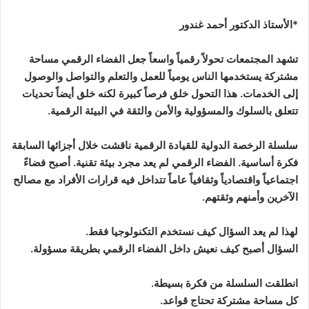
*الأستاذ الدكتور أحمد غندور
تشهد المجتمعات تحولاً رقمياً واسعاً جعل الفضاء الرقمي مساحة
مشتركة يستخدمها الناس يومياً للعمل والتعلم والتواصل والوصول
إلى الخدمات. هذا التحول خلق فرصاً كبيرة لكنه خلق أيضاً تحديات
تتعلق بالسلوك والمسؤولية والأمن والثقة في البيئة الرقمية.
سلسلة الرخصة الدولية للقيادة الرقمية ناقشت خلال أجزائها السابقة
فكرة أساسية. الفضاء الرقمي لم يعد مجرد بيئة تقنية. أصبح فضاءً
اجتماعياً واقتصادياً وثقافياً عاماً تتداخل فيه قرارات الأفراد مع مصالح
الآخرين وأمنهم وثقتهم.
لهذا لم يعد السؤال كيف نستخدم التكنولوجيا فقط.
السؤال أصبح كيف نعيش داخل الفضاء الرقمي بطريقة مسؤولة.
انطلقت السلسلة من فكرة بسيطة.
كل مساحة مشتركة تحتاج قواعد.