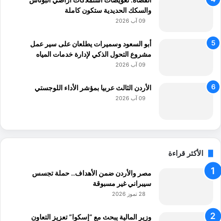
والسكك الحديدية ستكون كاملة
09 آب 2026
أبو السعود وسميرات يطلعان على سير عمل
مشروع التحول الذكي لإدارة خدمات المياه
09 آب 2026
الأردن الثالث عربيا بمؤشر الأداء اللوجستي
09 آب 2026
الأكثر قراءة
مصر والأردن ضمن الأهداف.. حملة تجسس
سيبراني غير مسبوقة
28 تموز 2026
وزير المالية يبحث مع “إسكوا” تعزيز التعاون