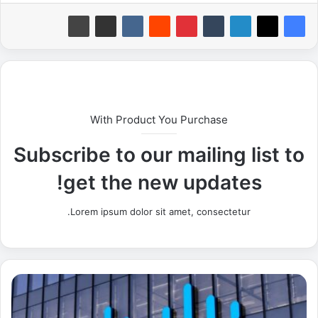
With Product You Purchase
Subscribe to our mailing list to
get the new updates!
Lorem ipsum dolor sit amet, consectetur.
ش
ر
ك