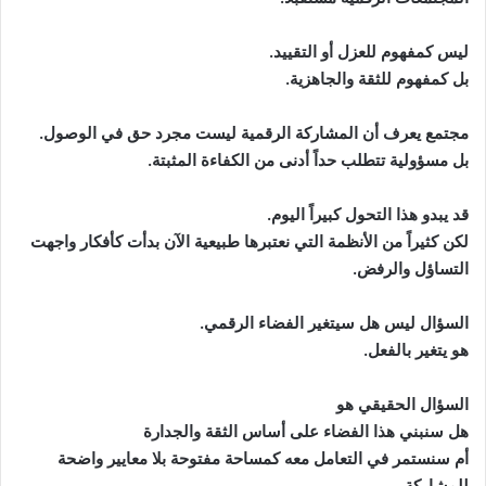
ليس كمفهوم للعزل أو التقييد.
بل كمفهوم للثقة والجاهزية.
مجتمع يعرف أن المشاركة الرقمية ليست مجرد حق في الوصول.
بل مسؤولية تتطلب حداً أدنى من الكفاءة المثبتة.
قد يبدو هذا التحول كبيراً اليوم.
لكن كثيراً من الأنظمة التي نعتبرها طبيعية الآن بدأت كأفكار واجهت
التساؤل والرفض.
السؤال ليس هل سيتغير الفضاء الرقمي.
هو يتغير بالفعل.
السؤال الحقيقي هو
هل سنبني هذا الفضاء على أساس الثقة والجدارة
أم سنستمر في التعامل معه كمساحة مفتوحة بلا معايير واضحة
للمشاركة.