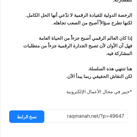
الرخصة الدولية للقيادة الرقمية لا تدّعي أنها الحل الكامل.
لكنها تطرح سؤالاً أصبح من الصعب تجاهله.
إذا كان العالم الرقمي أصبح جزءاً من الحياة العامة
فهل آن الأوان لأن تصبح الجدارة الرقمية جزءاً من متطلبات
المشاركة فيه.
هنا تنتهي هذه السلسلة.
لكن النقاش الحقيقي ربما يبدأ الآن.
*خبير في مجال الأعمال الإلكترونية
نسخ الرابط