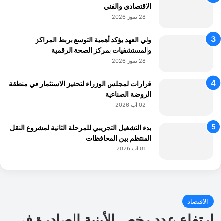
الاقتصادي والفني
28 تموز 2026
ولي العهد يؤكد أهمية التوسع بربط المراكز
والمستشفيات بمركز الصحة الرقمية
28 تموز 2026
قرارات لمجلس الوزراء لتحفيز الاستثمار في منطقة
الروضة الصناعية
02 آب 2026
بدء التشغيل التجريبي للمرحلة الثانية لمشروع النقل
المنتظم بين المحافظات
01 آب 2026