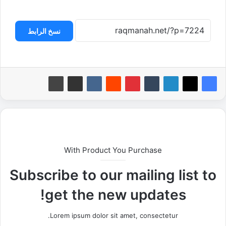
نسخ الرابط
With Product You Purchase
Subscribe to our mailing list to
get the new updates!
Lorem ipsum dolor sit amet, consectetur.