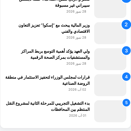
سيبراني غير مسبوقة
28 تموز 2026
وزير المالية يبحث مع “إسكوا” تعزيز التعاون
الاقتصادي والفني
28 تموز 2026
ولي العهد يؤكد أهمية التوسع بربط المراكز
والمستشفيات بمركز الصحة الرقمية
28 تموز 2026
قرارات لمجلس الوزراء لتحفيز الاستثمار في منطقة
الروضة الصناعية
02 آب 2026
بدء التشغيل التجريبي للمرحلة الثانية لمشروع النقل
المنتظم بين المحافظات
01 آب 2026