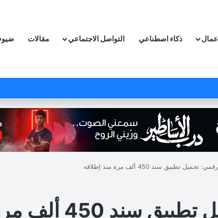
اعمال
ذكاء اصطناعي
التواصل الاجتماعي
مقالات
ضيوف
 تحميل تطبيق سند 450 ألف مرة منذ إطلاقه
45 ألف مرة منذ إطلاقه