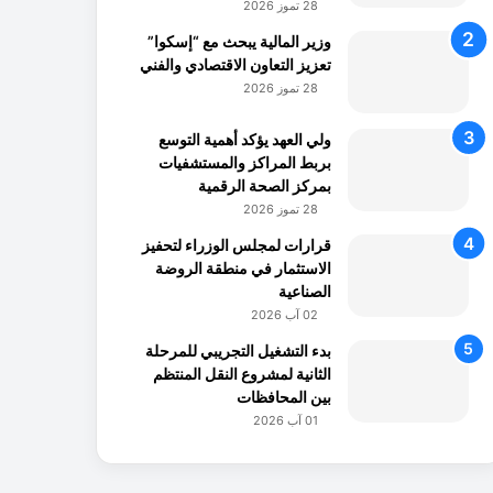
28 تموز 2026
وزير المالية يبحث مع “إسكوا”
تعزيز التعاون الاقتصادي والفني
28 تموز 2026
ولي العهد يؤكد أهمية التوسع
بربط المراكز والمستشفيات
بمركز الصحة الرقمية
28 تموز 2026
قرارات لمجلس الوزراء لتحفيز
الاستثمار في منطقة الروضة
الصناعية
02 آب 2026
بدء التشغيل التجريبي للمرحلة
الثانية لمشروع النقل المنتظم
بين المحافظات
01 آب 2026