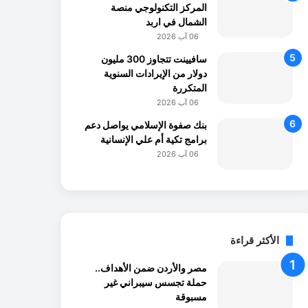
المركز التكنولوجي منصة
الشمال في اربد
06 آب 2026
سافيينت تتجاوز 300 مليون
دولار من الإيرادات السنوية
المتكررة
06 آب 2026
بنك صفوة الإسلامي يواصل دعم
برامج تكية أم علي الإنسانية
06 آب 2026
الأكثر قراءة
مصر والأردن ضمن الأهداف..
حملة تجسس سيبراني غير
مسبوقة