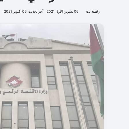
رقمنة نت
06 تشرين الأول 2021
آخر تحديث: 06 أكتوبر 2021