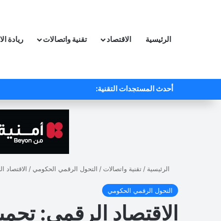
الرئيسية
الاقتصاد
تقنية واتصالات
ريادة ال
أحدث المستجدات التقنية:
الرئيسية
/
تقنية واتصالات
/
التحول الرقمي الحكومي
/
الاقتصاد الرقمي:
التحول الرقمي الحكومي
الاقتصاد الرقمي: تحميل تطبيق سند 0