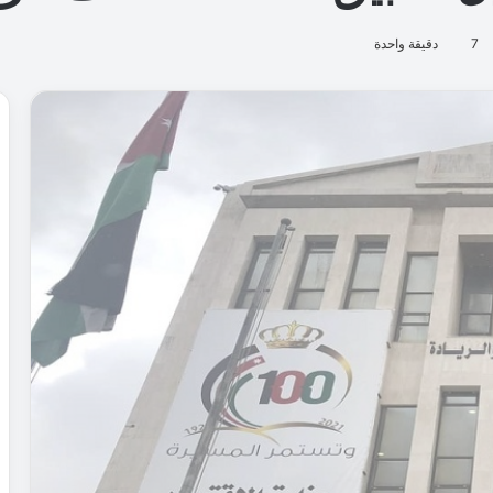
7
دقيقة واحدة