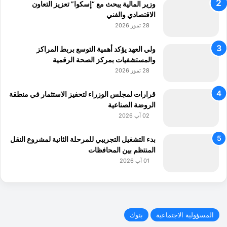
وزير المالية يبحث مع “إسكوا” تعزيز التعاون
الاقتصادي والفني
28 تموز 2026
ولي العهد يؤكد أهمية التوسع بربط المراكز
والمستشفيات بمركز الصحة الرقمية
28 تموز 2026
قرارات لمجلس الوزراء لتحفيز الاستثمار في منطقة
الروضة الصناعية
02 آب 2026
بدء التشغيل التجريبي للمرحلة الثانية لمشروع النقل
المنتظم بين المحافظات
01 آب 2026