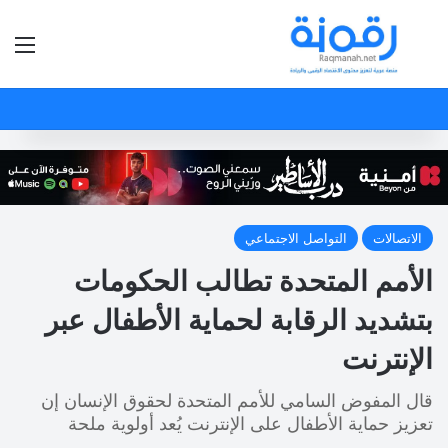
بحث عن
الق
الاتصالات
التواصل الاجتماعي
الأمم المتحدة تطالب الحكومات
بتشديد الرقابة لحماية الأطفال عبر
الإنترنت
قال المفوض السامي للأمم المتحدة لحقوق الإنسان إن
تعزيز حماية الأطفال على الإنترنت يُعد أولوية ملحة