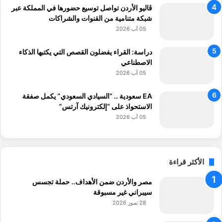
ڤاليو الأردن تواصل توسيع حضورها في المملكة عبر
شبكة متنامية من القنوات والشراكات
05 آب 2026
دراسة: القراء يفضلون القصص التي يكتبها الذكاء
الاصطناعي
05 آب 2026
EA سعودية .. “السيادي السعودي” يكمل صفقة
الاستحواذ على “إلكترونيك آرتس”
05 آب 2026
الأكثر قراءة
مصر والأردن ضمن الأهداف.. حملة تجسس
سيبراني غير مسبوقة
28 تموز 2026