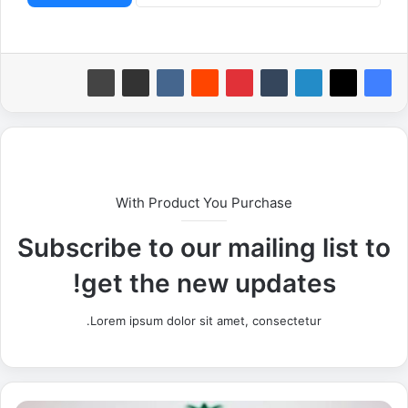
With Product You Purchase
Subscribe to our mailing list to
get the new updates!
Lorem ipsum dolor sit amet, consectetur.