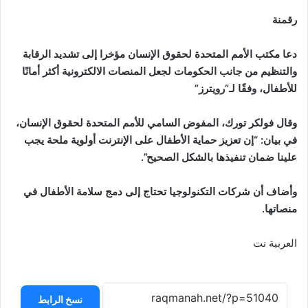
رقمنة
دعا مكتب الأمم المتحدة لحقوق الإنسان مؤخرا إلى تشديد الرقابة
والتنظيم من جانب الحكومات لجعل المنصات الالكترونية أكثر أمانًا
للأطفال، وفقًا لـ”رويترز”
وقال فولكر تورك، المفوض السامي للأمم المتحدة لحقوق الإنسان،
في بيان: “إن تعزيز حماية الأطفال على الإنترنت أولوية ملحة يجب
علينا ضمان تنفيذها بالشكل الصحيح”.
وأضاف أن شركات التكنولوجيا تحتاج إلى دمج سلامة الأطفال في
منصاتها.
العربية نت
نسخ الرابط