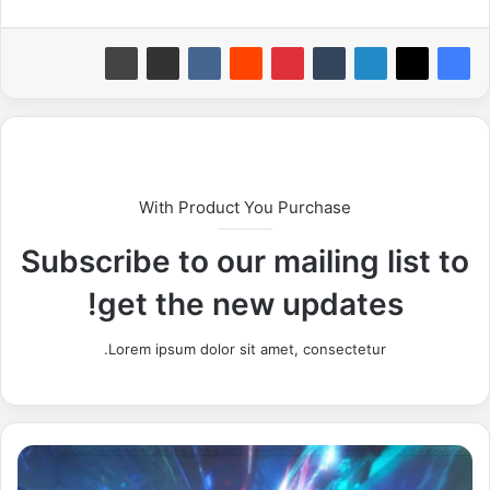
With Product You Purchase
Subscribe to our mailing list to
get the new updates!
Lorem ipsum dolor sit amet, consectetur.
م
ؤ