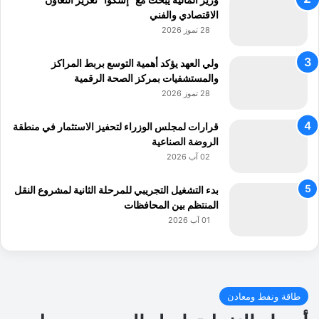
الاقتصادي والفني
28 تموز 2026
ولي العهد يؤكد أهمية التوسع بربط المراكز
والمستشفيات بمركز الصحة الرقمية
28 تموز 2026
قرارات لمجلس الوزراء لتحفيز الاستثمار في منطقة
الروضة الصناعية
02 آب 2026
بدء التشغيل التجريبي للمرحلة الثانية لمشروع النقل
المنتظم بين المحافظات
01 آب 2026