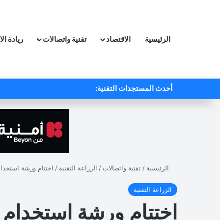
الرئيسية
الاقتصاد
تقنية واتصالات
ريادة ال
أحدث المستجدات التقنية:
الرئيسية
/
تقنية واتصالات
/
الزراعة التقنية
/
اختتام ورشة استخدام
الزراعة التقنية
اختتام ورشة استخدام ت