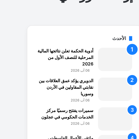
الأحدث
أدوية الحكمة تعلن نتائجها المالية
المرحلية للنصف الأول من
2026
06 آب 2026
الدويري يؤكد عمق العلاقات بين
نقابتي المقاولين في الأردن
وسوريا
06 آب 2026
سميرات يفتتح رسميًا مركز
الخدمات الحكومي في عجلون
06 آب 2026
ملتقى الأعمال الفلسطيني