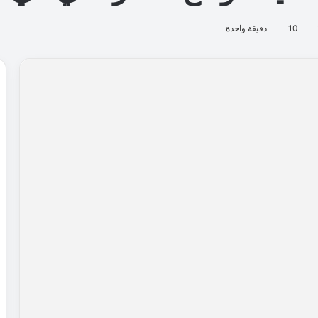
10
دقيقة واحدة