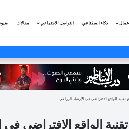
اعمال
ذكاء اصطناعي
التواصل الاجتماعي
مقالات
ضيوف
 تقنية الواقع الافتراضي في الإرشاد الزراعي
قنية الواقع الافتراضي في ا