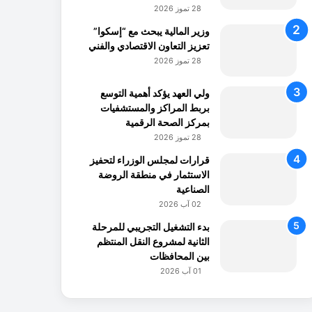
28 تموز 2026
وزير المالية يبحث مع “إسكوا”
تعزيز التعاون الاقتصادي والفني
28 تموز 2026
ولي العهد يؤكد أهمية التوسع
بربط المراكز والمستشفيات
بمركز الصحة الرقمية
28 تموز 2026
قرارات لمجلس الوزراء لتحفيز
الاستثمار في منطقة الروضة
الصناعية
02 آب 2026
بدء التشغيل التجريبي للمرحلة
الثانية لمشروع النقل المنتظم
بين المحافظات
01 آب 2026