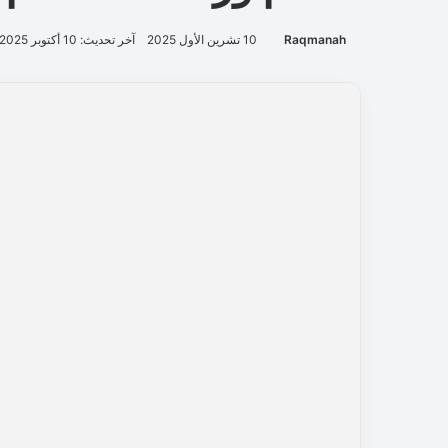
Raqmanah
10 تشرين الأول 2025
آخر تحديث: 10 أكتوبر 2025