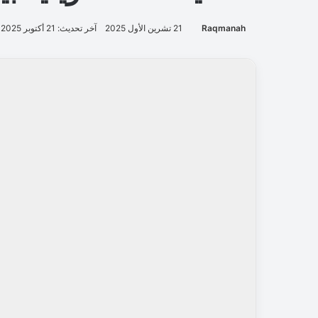
Raqmanah
21 تشرين الأول 2025
آخر تحديث: 21 أكتوبر 2025