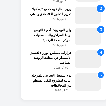
28 تموز 2026
وزير المالية يبحث مع “إسكوا”
تعزيز التعاون الاقتصادي والفني
28 تموز 2026
ولي العهد يؤكد أهمية التوسع
بربط المراكز والمستشفيات
بمركز الصحة الرقمية
28 تموز 2026
قرارات لمجلس الوزراء لتحفيز
الاستثمار في منطقة الروضة
الصناعية
02 آب 2026
بدء التشغيل التجريبي للمرحلة
الثانية لمشروع النقل المنتظم
بين المحافظات
01 آب 2026