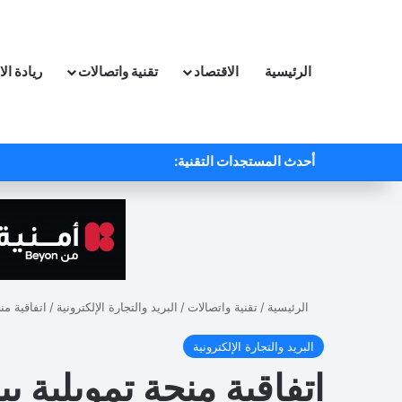
الرئيسية
الاقتصاد
تقنية واتصالات
ريادة ال
أحدث المستجدات التقنية:
الرئيسية
/
تقنية واتصالات
/
البريد والتجارة الإلكترونية
/
اتفاقية من
البريد والتجارة الإلكترونية
اتفاقية منحة تمويلية 