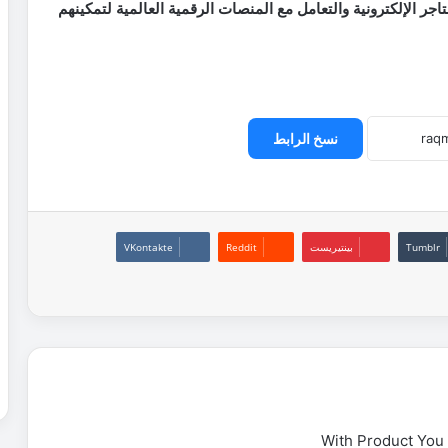
اجر الإلكترونية والتعامل مع المنصات الرقمية العالمية لتمكينهم
نسخ الرابط
بينتيريست
With Product You