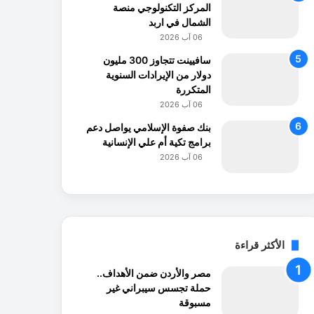
المركز التكنولوجي منصة
الشمال في اربد
06 آب 2026
سافيينت تتجاوز 300 مليون
دولار من الإيرادات السنوية
المتكررة
06 آب 2026
بنك صفوة الإسلامي يواصل دعم
برامج تكية أم علي الإنسانية
06 آب 2026
الأكثر قراءة
مصر والأردن ضمن الأهداف..
حملة تجسس سيبراني غير
مسبوقة