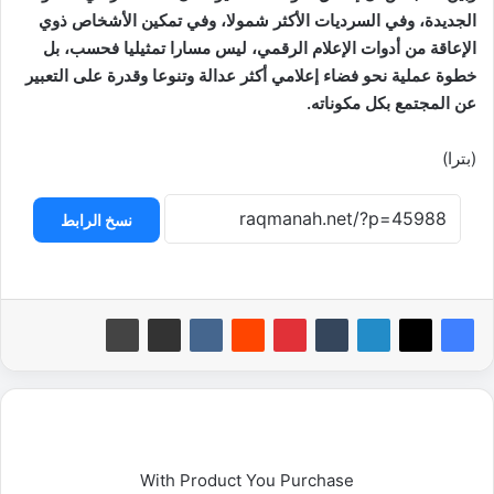
الجديدة، وفي السرديات الأكثر شمولا، وفي تمكين الأشخاص ذوي
الإعاقة من أدوات الإعلام الرقمي، ليس مسارا تمثيليا فحسب، بل
خطوة عملية نحو فضاء إعلامي أكثر عدالة وتنوعا وقدرة على التعبير
عن المجتمع بكل مكوناته.
(بترا)
نسخ الرابط
With Product You Purchase