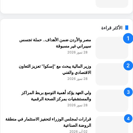
الأكثر قراءة
مصر والأردن ضمن الأهداف.. حملة تجسس
سيبراني غير مسبوقة
28 تموز 2026
وزير المالية يبحث مع “إسكوا” تعزيز التعاون
الاقتصادي والفني
28 تموز 2026
ولي العهد يؤكد أهمية التوسع بربط المراكز
والمستشفيات بمركز الصحة الرقمية
28 تموز 2026
قرارات لمجلس الوزراء لتحفيز الاستثمار في منطقة
الروضة الصناعية
02 آب 2026