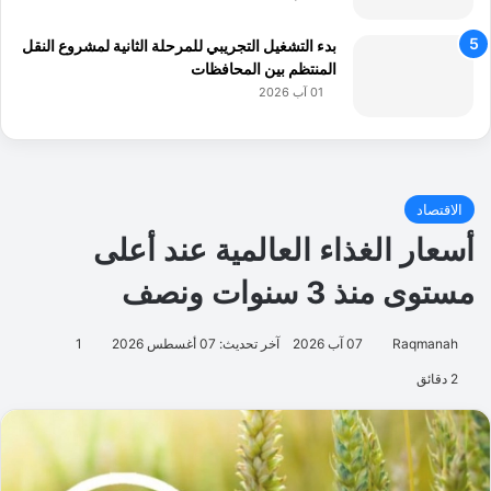
بدء التشغيل التجريبي للمرحلة الثانية لمشروع النقل
المنتظم بين المحافظات
01 آب 2026