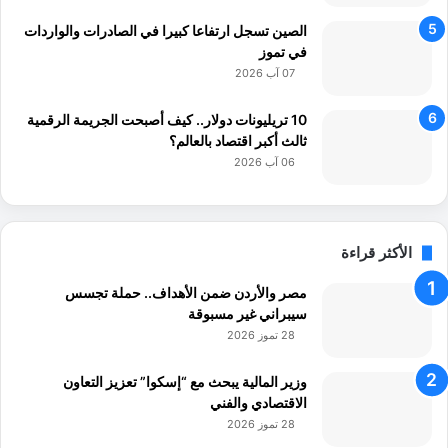
الصين تسجل ارتفاعا كبيرا في الصادرات والواردات
في تموز
07 آب 2026
10 تريليونات دولار.. كيف أصبحت الجريمة الرقمية
ثالث أكبر اقتصاد بالعالم؟
06 آب 2026
الأكثر قراءة
مصر والأردن ضمن الأهداف.. حملة تجسس
سيبراني غير مسبوقة
28 تموز 2026
وزير المالية يبحث مع “إسكوا” تعزيز التعاون
الاقتصادي والفني
28 تموز 2026