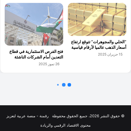
© حقوق النشر 2026، جميع الحقوق محفوظة
رقمنة - منصة عربية لتعزيز
محتوى الاقتصاد الرقمي والريادة