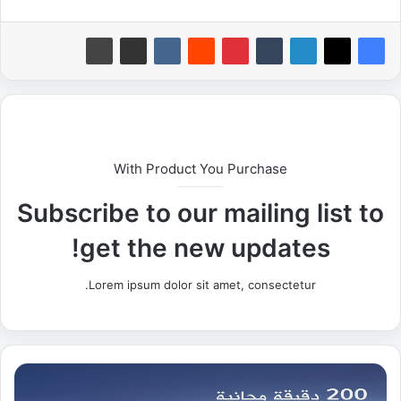
With Product You Purchase
Subscribe to our mailing list to
get the new updates!
Lorem ipsum dolor sit amet, consectetur.
ز
ي