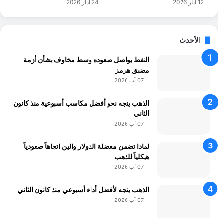
12 أيار 2026
24 آذار 2026
م
ع
ل
ي
الأحدث
النفط يواصل صعوده وسط مخاوف بشأن أزمة
مضيق هرمز
07 آب 2026
الذهب يتجه نحو أفضل مكاسب أسبوعية منذ كانون
الثاني
07 آب 2026
لماذا تضمن معضلة الدولار والين اتجاهاً صعودياً
هيكلياً للذهب
07 آب 2026
الذهب يتجه لأفضل أداء أسبوعي منذ كانون الثاني
07 آب 2026