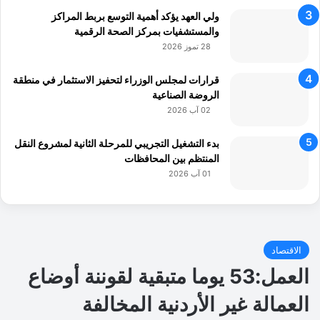
ولي العهد يؤكد أهمية التوسع بربط المراكز
والمستشفيات بمركز الصحة الرقمية
28 تموز 2026
قرارات لمجلس الوزراء لتحفيز الاستثمار في منطقة
الروضة الصناعية
02 آب 2026
بدء التشغيل التجريبي للمرحلة الثانية لمشروع النقل
المنتظم بين المحافظات
01 آب 2026