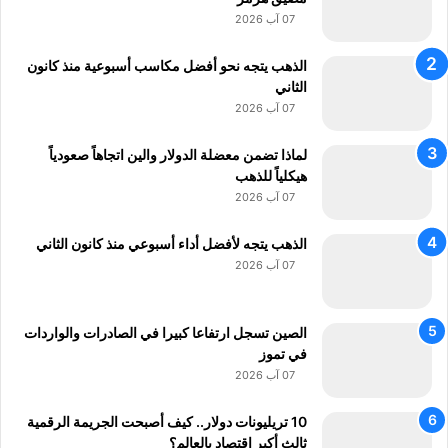
ر
07 آب 2026
الذهب يتجه نحو أفضل مكاسب أسبوعية منذ كانون
الثاني
07 آب 2026
لماذا تضمن معضلة الدولار والين اتجاهاً صعودياً
هيكلياً للذهب
07 آب 2026
الذهب يتجه لأفضل أداء أسبوعي منذ كانون الثاني
07 آب 2026
الصين تسجل ارتفاعا كبيرا في الصادرات والواردات
في تموز
07 آب 2026
10 تريليونات دولار.. كيف أصبحت الجريمة الرقمية
ثالث أكبر اقتصاد بالعالم؟