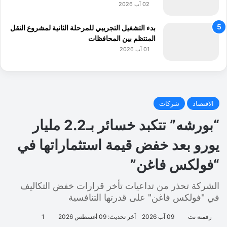
02 آب 2026
بدء التشغيل التجريبي للمرحلة الثانية لمشروع النقل
المنتظم بين المحافظات
01 آب 2026