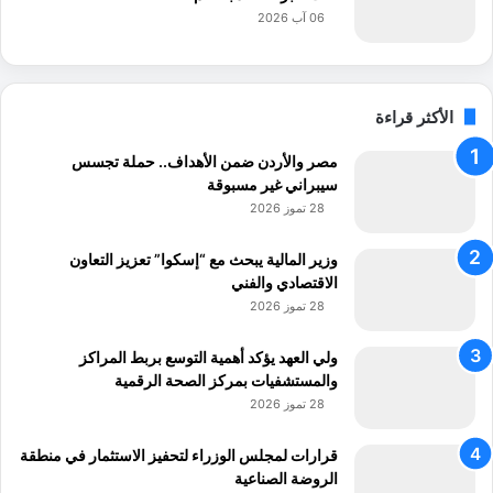
06 آب 2026
الأكثر قراءة
مصر والأردن ضمن الأهداف.. حملة تجسس
سيبراني غير مسبوقة
28 تموز 2026
وزير المالية يبحث مع “إسكوا” تعزيز التعاون
الاقتصادي والفني
28 تموز 2026
ولي العهد يؤكد أهمية التوسع بربط المراكز
والمستشفيات بمركز الصحة الرقمية
28 تموز 2026
قرارات لمجلس الوزراء لتحفيز الاستثمار في منطقة
الروضة الصناعية