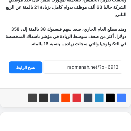
الشركة حاليا 63 ألف موظف بدوام كامل، بزيادة 21 بالمئة عن الربع
الثاني,
ومنذ مطلع العام الجاري، صعد سهم فيسبوك 38 بالمئة إلى 358
دولارا، أكثر من ضعف متوسط الزيادة في مؤشر ناسداك المتخصصة
في التكنولوجيا والتي سجلت زيادة بـ بنسبة 16 بالمئة.
نسخ الرابط