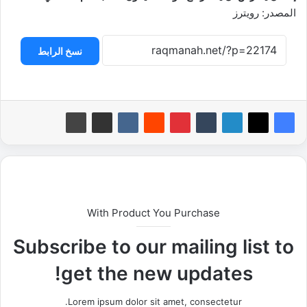
المصدر: رويترز
نسخ الرابط
With Product You Purchase
Subscribe to our mailing list to
get the new updates!
Lorem ipsum dolor sit amet, consectetur.