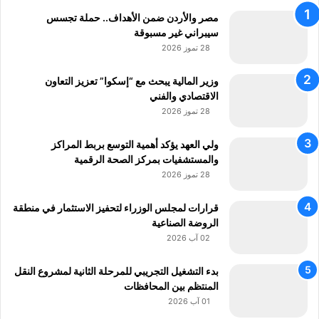
مصر والأردن ضمن الأهداف.. حملة تجسس
سيبراني غير مسبوقة
28 تموز 2026
وزير المالية يبحث مع “إسكوا” تعزيز التعاون
الاقتصادي والفني
28 تموز 2026
ولي العهد يؤكد أهمية التوسع بربط المراكز
والمستشفيات بمركز الصحة الرقمية
28 تموز 2026
قرارات لمجلس الوزراء لتحفيز الاستثمار في منطقة
الروضة الصناعية
02 آب 2026
بدء التشغيل التجريبي للمرحلة الثانية لمشروع النقل
المنتظم بين المحافظات
01 آب 2026