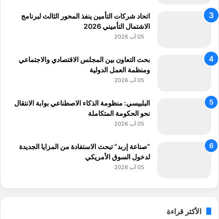
اتحاد شركات التأمين ينفذ المحور الثالث لبرنامج
الاشتمال التأميني 2026
05 آب 2026
بحث التعاون بين المجلس الاقتصادي والاجتماعي
ومنظمة العمل الدولية
05 آب 2026
البلبيسي: منظومة الذكاء الاصطناعي بوابة الانتقال
نحو الحكومة المتكاملة
05 آب 2026
“صناعة إربد” تبحث الاستفادة من المزايا الجديدة
لدخول السوق الأمريكي
05 آب 2026
الأكثر قراءة