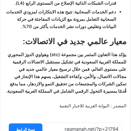
قدرات الشبكات الذاتية الإصلاح من المستوى الرابع (L4).
دعم الخدمات السحابية: تتيح هذه الابتكارات لمزودي الخدمات
السحابية التعامل بمرونة مع الزيادات المفاجئة في حركة
البيانات وتقليص دورات نشر الخدمات بأكثر من 70%.
معيار عالمي جديد في الاتصالات:
يؤكد هذا التعاون المثمر بين مجموعة (stc) وهواوي الدورَ المحوري
للمملكة العربية السعودية في تشكيل مستقبل الاتصالات الرقمية
على مستوى العالم، فمن خلال ترسيخ معيار عالمي جديد في
مجالات الاتصال، والأمن، وكفاءة التشغيل، يسهم هذا الإنجاز في
تمكين الشركات والمجتمعات من تحقيق النمو والازدهار، مما يدفع
قُدمًا بمسيرة التحول الرقمي الشامل في المملكة العربية السعودية.
المصدر : البوابة العربية للاخبار التقنية
نسخ الرابط