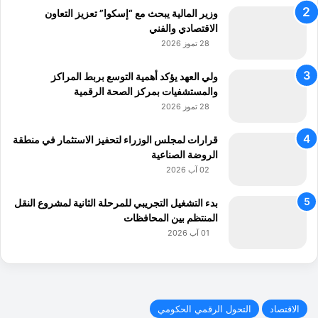
وزير المالية يبحث مع “إسكوا” تعزيز التعاون
الاقتصادي والفني
28 تموز 2026
ولي العهد يؤكد أهمية التوسع بربط المراكز
والمستشفيات بمركز الصحة الرقمية
28 تموز 2026
قرارات لمجلس الوزراء لتحفيز الاستثمار في منطقة
الروضة الصناعية
02 آب 2026
بدء التشغيل التجريبي للمرحلة الثانية لمشروع النقل
المنتظم بين المحافظات
01 آب 2026