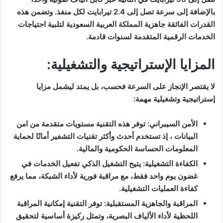
بالإضافة إلى سرعة تصل إلى 2.4 تيرابايت لكل منفذ. وتضمن هذه
القدرات الفائقة جاهزية المملكة العربية السعودية لتلبية احتياجات
الخدمات الرقمية المتقدمة لسنوات قادمة.
المزايا الإستراتيجية والتشغيلية:
لا يقتصر الإنجاز على السرعة فحسب، بل يمتد ليشمل مزايا
إستراتيجية وتشغيلية مهمة:
الأمن السيبراني: توفر هذه التقنية مستويات متقدمة من امن
البيانات ، إذ تستخدم أحدث وأكثر تقنيات التشفير أمانًا لحماية
المعلومات الحساسة الحكومية والمالية.
الكفاءة التشغيلية: يتيح التشغيل الذكي تفعيل الخدمات في
غضون يوم واحد فقط، مع مراقبة فورية لأداء الشبكة، مما يرفع
كفاءة العمليات التشغيلية.
المراقبة والجاهزية المستقبلية: توفر التقنية إمكانية المراقبة
اللحظية لأداء الألياف البصرية، وتمثل ركيزة أساسية لتحقيق