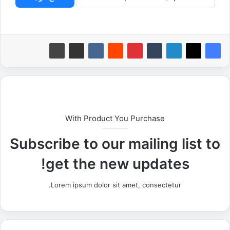
With Product You Purchase
Subscribe to our mailing list to
get the new updates!
Lorem ipsum dolor sit amet, consectetur.