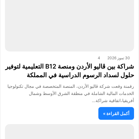
30 تموز 2026
4
شراكة بين ڤاليو الأردن ومنصة B12 التعليمية لتوفير
حلول لسداد الرسوم الدراسية في المملكة
رقمنة وقعت شركة ڤاليو الأردن، المنصة المتخصصة في مجال تكنولوجيا
الخدمات المالية الشاملة في منطقة الشرق الأوسط وشمال
أفريقيا،اتفاقية شراكة…
أكمل القراءة »