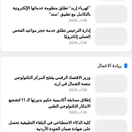
“كهرباء إربد” تطلق منظومة خدماتها الإلكترونية
بالتكامل مع تطبيق “سند”
06 آب 2026
إدارة الترخيص تطلق خدمة حجز مواعيد الفحص
العملي إلكترونيًا
06 آب 2026
ريادة الاعمال
وزير الاقتصاد الرقمي يفتتح المركز التكنولوجي
منصة الشمال في اربد
06 آب 2026
إطلاق مسابقة أكاديمية حكيم بدورتها الـ 11 لتشجيع
الابتكار التكنولوجي الطبي
05 آب 2026
كلية الذكاء الاصطناعي في البلقاء التطبيقية تحصل
على شهادة ضمان الجودة الأردنية