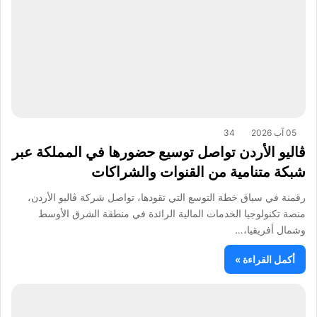
05 آب 2026
34
ڤاليو الأردن تواصل توسيع حضورها في المملكة عبر
شبكة متنامية من القنوات والشراكات
رقمنة في سياق خطة التوسع التي تقودها، تواصل شركة ڤاليو الأردن،
منصة تكنولوجيا الخدمات المالية الرائدة في منطقة الشرق الأوسط
وشمال أفريقيا،…
أكمل القراءة »