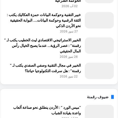
الحوكمة الشرعية
02 آب 2026
خبير التقنية وحوكمة البيانات حمزة العكاليك يكتب :
الثقة الرقمية وحوكمة البيانات…. البوابة الحقيقية
نحو الأردن الذكي
27 تموز 2026
الخبير الاستراتيجي الاقتصادي ليث الخطيب يكتب لـ ”
رقمنة” : عصر الرؤية… عندما يصبح الخيال رأس
المال الحقيقي
26 تموز 2026
الخبير في مجال التقنية وصفي الصفدي يكتب لـ ”
رقمنة” : هل سرقت التكنولوجيا حياتنا؟
22 تموز 2026
ضيوف رقمنة
“ميس الورد ” : الأردن ينطلق نحو صناعة ألعاب
واعدة بقيادة الشباب