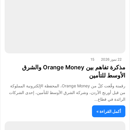
22 تموز 2026
15
مذكرة تفاهم بين Orange Money والشرق
الأوسط للتأمين
رقمنة وقّعت كلٌ من Orange Money، المحفظة الإلكترونية المملوكة
من قبل أورنج الأردن، وشركة الشرق الأوسط للتأمين، إحدى الشركات
الرائدة في قطاع…
أكمل القراءة »