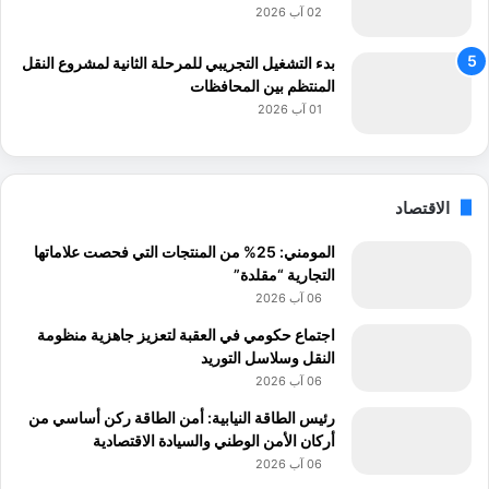
02 آب 2026
بدء التشغيل التجريبي للمرحلة الثانية لمشروع النقل
المنتظم بين المحافظات
01 آب 2026
الاقتصاد
المومني: 25% من المنتجات التي فحصت علاماتها
التجارية “مقلدة”
06 آب 2026
اجتماع حكومي في العقبة لتعزيز جاهزية منظومة
النقل وسلاسل التوريد
06 آب 2026
رئيس الطاقة النيابية: أمن الطاقة ركن أساسي من
أركان الأمن الوطني والسيادة الاقتصادية
06 آب 2026