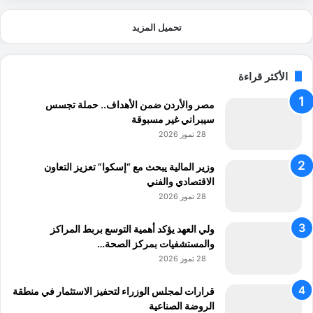
تحميل المزيد
الأكثر قراءة
مصر والأردن ضمن الأهداف.. حملة تجسس
سيبراني غير مسبوقة
28 تموز 2026
وزير المالية يبحث مع “إسكوا” تعزيز التعاون
الاقتصادي والفني
28 تموز 2026
ولي العهد يؤكد أهمية التوسع بربط المراكز
والمستشفيات بمركز الصحة…
28 تموز 2026
قرارات لمجلس الوزراء لتحفيز الاستثمار في منطقة
الروضة الصناعية