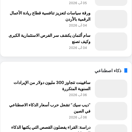
05 آب 2026
ورقة سياسات لتعزيز تنافسية قطاع ريادة الأعمال
الرقمية بالأردن
04 آب 2026
سام ألتمان يكشف سر الفرص الاستثمارية الكبرى
وكيف تصنع
04 آب 2026
ذكاء اصطناعي
سافيينت تتجاوز 300 مليون دولار من الإيرادات
السنوية المتكررة
06 آب 2026
“ديب سيك” تشعل حرب أسعار الذكاء الاصطناعي
في الصين
06 آب 2026
دراسة: القراء يفضلون القصص التي يكتبها الذكاء