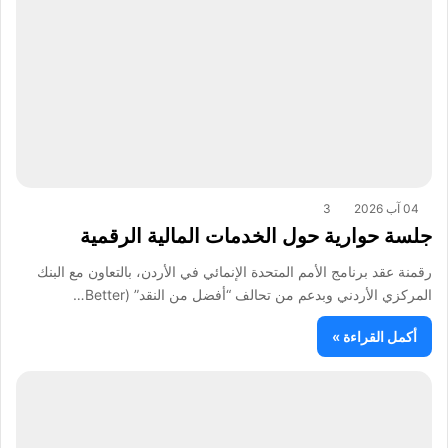
04 آب 2026
3
جلسة حوارية حول الخدمات المالية الرقمية
رقمنة عقد برنامج الأمم المتحدة الإنمائي في الأردن، بالتعاون مع البنك
المركزي الأردني وبدعم من تحالف “أفضل من النقد” (Better…
أكمل القراءة »