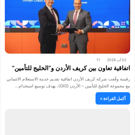
02 آب 2026
11
اتفاقية تعاون بين كريف الأردن و”الخليج للتأمين”
رقمنة وقّعت شركة كريف الأردن اتفاقية تقديم خدمة الاستعلام الائتماني
مع مجموعة الخليج للتأمين – الأردن (GIG)، بهدف توسيع استخدام…
أكمل القراءة »