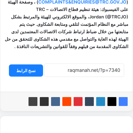
(
COMPLAINTS&ENQUIRIES@TRC.GOV.JO
) ، وصفحة الهيئة
على الفيسبوك: هيئة تنظيم قطاع الاتصالات – TRC
Jordan (@TRCJO)، والموقع الالكتروني للهيئة والمرتبط بشكل
مباشر مع النظام المؤتمت لتلقي ومتابعة الشكاوى. حيث يتم
متابعتها من خلال ضباط ارتباط شركات الاتصالات المعتمدين لدى
الهيئة لهذه الغاية والتواصل مع مقدمي هذه الشكاوى للتحقق من حل
الشكاوى المقدمة من قبلهم وفقاً للقوانين والتشريعات النافذة .
نسخ الرابط