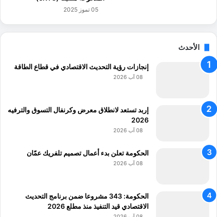
ة
05 تموز 2025
ل
ز
ي
ت
الأحدث
ا
ل
إنجازات رؤية التحديث الاقتصادي في قطاع الطاقة
ز
08 آب 2026
ي
ت
و
إربد تستعد لانطلاق معرض وكرنفال التسوق والترفيه
ن
2026
08 آب 2026
الحكومة تعلن بدء أعمال تصميم تلفريك عمّان
08 آب 2026
الحكومة: 343 مشروعا ضمن برنامج التحديث
الاقتصادي قيد التنفيذ منذ مطلع 2026
08 آب 2026