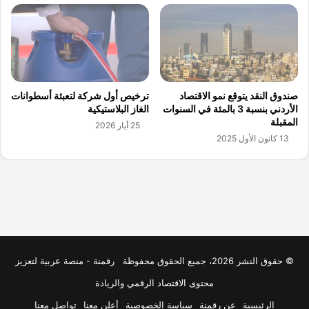
© حقوق النشر 2026، جميع الحقوق محفوظة
رقمنة - منصة عربية لتعزيز
محتوى الاقتصاد الرقمي والريادة
الرئيسية
عن رقمنة
سياسة الخصوصية
أعلن معنا
تواصل معنا