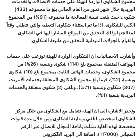
مجموع الشكاوى الواردة للهيئة على خدمات الاتصالات والخدمات
البريدية خلال شهر تموز من العام الحالي بلغ ما مجموعه (433)
شكوى، حيث بلغت نسبة المعالجة ما مجموعه (91%) من المجموع
الكلي للشكاوى، اذا ما تم استثناء شكاوى التغطية والتي تتطلب وقتاً
لمعالجتها وذلك للتحقق من المواقع المشار اليها في الشكاوى
والقيام بالجولات الميدانية للتحقق من طبيعة الشكاوى.
وأشارت الاحصائيات ان الشكاوى الواردة للهيئة توزعت على خدمات
الهواتف المتنقلة بمجموع بلغ (114) شكوى وبنسبة (26%) من
مجموع الشكاوى، وخدمات الهاتف الثابت بمجموع بلغ (10) شكاوى
وبنسبة (2%)، فيما بلغ مجموع الشكاوى المتعلقة بخدمات الانترنت
(307) شكاوى وبنسبة (71%)، وتلقي (2) شكوى متعلقة بالخدمات
البريدية بنسبة (1%).
وتجدر الاشارة الى ان الهيئة تتعامل مع الشكاوى من خلال مركز
الشكاوى المخصص لتلقي ومتابعة الشكاوى ومن خلال عدة قنوات
مخصصة لهذه الغاية تمثلت باتاحة المجال للاتصال عبر الرقم
المجاني (117000)، اضافة الى البريد الالكتروني