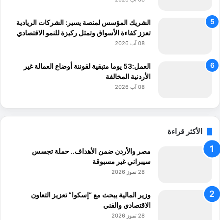
الشريك المؤسس لمنصة يسير: الشركات الريادية
تعزز كفاءة الأسواق وتمثل ركيزة للنمو الاقتصادي
08 آب 2026
العمل:53 يوما متبقية لقوننة أوضاع العمالة غير
الأردنية المخالفة
08 آب 2026
الأكثر قراءة
مصر والأردن ضمن الأهداف.. حملة تجسس
سيبراني غير مسبوقة
28 تموز 2026
وزير المالية يبحث مع “إسكوا” تعزيز التعاون
الاقتصادي والفني
28 تموز 2026