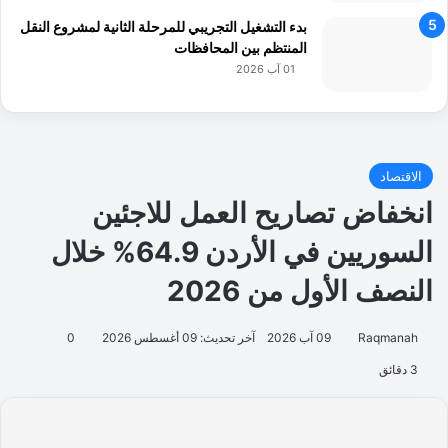
بدء التشغيل التجريبي للمرحلة الثانية لمشروع النقل
المنتظم بين المحافظات
01 آب 2026