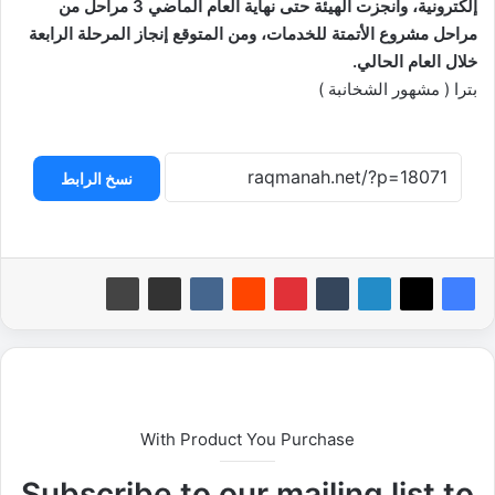
إلكترونية، وأنجزت الهيئة حتى نهاية العام الماضي 3 مراحل من
مراحل مشروع الأتمتة للخدمات، ومن المتوقع إنجاز المرحلة الرابعة
خلال العام الحالي.
بترا ( مشهور الشخانبة )
نسخ الرابط
With Product You Purchase
Subscribe to our mailing list to