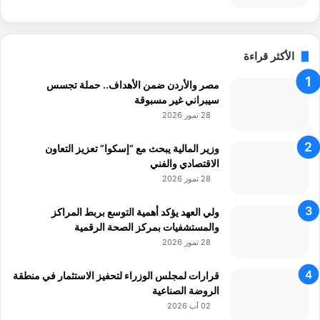
الأكثر قراءة
مصر والأردن ضمن الأهداف.. حملة تجسس
سيبراني غير مسبوقة
28 تموز 2026
وزير المالية يبحث مع “إسكوا” تعزيز التعاون
الاقتصادي والفني
28 تموز 2026
ولي العهد يؤكد أهمية التوسع بربط المراكز
والمستشفيات بمركز الصحة الرقمية
28 تموز 2026
قرارات لمجلس الوزراء لتحفيز الاستثمار في منطقة
الروضة الصناعية
02 آب 2026