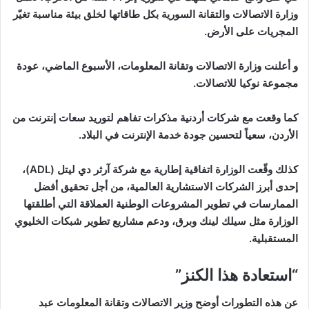
وزارة الاتصالات والتقانة السورية بكل طاقاتها لخلق بيئة مناسبة تغيّر
المجريات على الأرض.
و أعلنت وزارة الاتصالات وتقانة المعلومات، الأسبوع الماضي، عودة
مجموعة نوكيا للاتصالات.
كما وقعت مع شركات أردنية مذكرات تفاهم لتوريد سعات إنترنت من
الأردن، سعياً لتحسين جودة خدمة الإنترنت في البلاد.
كذلك وقّعت الوزارة اتفاقية إطارية مع شركة آرثر دي ليتل (ADL)،
إحدى أبرز الشركات الاستشارية العالمية، من أجل تحقيق أفضل
الممارسات في تطوير المشروعات الوطنية العملاقة التي أطلقتها
الوزارة مثل سيلك لينك وبرق، ودعم مشاريع تطوير شبكات الخليوي
المستقبلية.
“استعادة هذا الكنز”
عن هذه التطورات أوضح وزير الاتصالات وتقانة المعلومات عبد