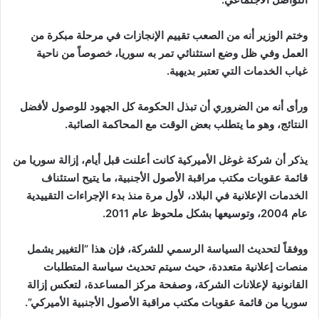
وختم الوزير أنه من الصعب تقييم الإنجازات في مرحلة مبكرة من
العمل وفي ظل وضع استثنائي تمر به سوريا، خصوصاً من ناحية
غياب الخدمات التي تعتبر بديهية.
ورأى أنه من الضروري أن تبذل الحكومة كل الجهود للوصول لأفضل
النتائج، وهو ما يتطلب بعض الوقت مع المحاكمة الصائبة.
يذكر أن شركة غوغل الأميركية كانت أعلنت قبل أيام، إزالة سوريا من
قائمة عقوبات مكتب مراقبة الأصول الأجنبية، ما يتيح استئناف
الخدمات الإعلانية في البلاد، لأول مرة منذ بدء الإجراءات التقييدية
عام 2004، وتوسيعها بشكل ملحوظ عام 2011.
ووفقاً لتحديث السياسة الرسمي للشركة، فإن هذا “التغيير يشمل
منصات إعلانية متعددة، حيث سيتم تحديث سياسة المتطلبات
القانونية لإعلانات الشركة، وصفحة مركز المساعدة، لتعكس إزالة
سوريا من قائمة عقوبات مكتب مراقبة الأصول الأجنبية الأميركي”.