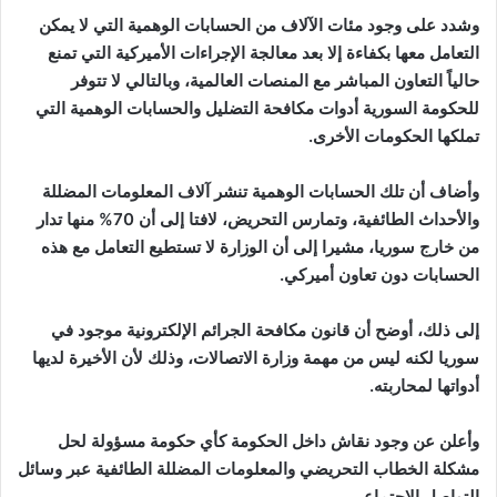
وشدد على وجود مئات الآلاف من الحسابات الوهمية التي لا يمكن
التعامل معها بكفاءة إلا بعد معالجة الإجراءات الأميركية التي تمنع
حالياً التعاون المباشر مع المنصات العالمية، وبالتالي لا تتوفر
للحكومة السورية أدوات مكافحة التضليل والحسابات الوهمية التي
تملكها الحكومات الأخرى.
وأضاف أن تلك الحسابات الوهمية تنشر آلاف المعلومات المضللة
والأحداث الطائفية، وتمارس التحريض، لافتا إلى أن 70% منها تدار
من خارج سوريا، مشيرا إلى أن الوزارة لا تستطيع التعامل مع هذه
الحسابات دون تعاون أميركي.
إلى ذلك، أوضح أن قانون مكافحة الجرائم الإلكترونية موجود في
سوريا لكنه ليس من مهمة وزارة الاتصالات، وذلك لأن الأخيرة لديها
أدواتها لمحاربته.
وأعلن عن وجود نقاش داخل الحكومة كأي حكومة مسؤولة لحل
مشكلة الخطاب التحريضي والمعلومات المضللة الطائفية عبر وسائل
التواصل الاجتماعي.