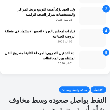
ولي العهد يؤكد أهمية التوسع بربط المراكز
والمستشفيات بمركز الصحة الرقمية
28 تموز 2026
قرارات لمجلس الوزراء لتحفيز الاستثمار في منطقة
الروضة الصناعية
02 آب 2026
بدء التشغيل التجريبي للمرحلة الثانية لمشروع النقل
المنتظم بين المحافظات
01 آب 2026