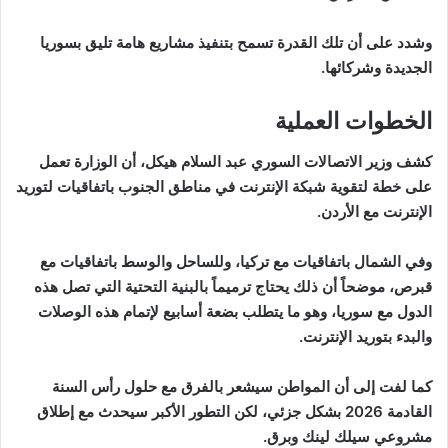
وشدد على أن تلك القدرة تسمح بتنفيذ مشاريع هامة تليق بسوريا
الجديدة وشركائها.
الخطوات العملية
كشف وزير الاتصالات السوري عبد السلام هيكل، أن الوزارة تعمل
على خطة لتقوية شبكة الإنترنت في مناطق الجنوب باتفاقيات لتوريد
الإنترنت مع الأردن.
وفي الشمال باتفاقيات مع تركيا، وللساحل والوسط باتفاقيات مع
قبرص، موضحاً أن ذلك يحتاج ترميماً بالبنية التحتية التي تصل هذه
الدول مع سوريا، وهو ما يتطلب بضعة أسابيع لإتمام هذه الوصلات
والبدء بتوريد الإنترنت.
كما لفت إلى أن المواطن سيشعر بالفرق مع حلول رأس السنة
القادمة 2026 بشكل جزئي، لكن التطور الأكبر سيحدث مع إطلاق
مشروعي سيلك لينك وبرق.