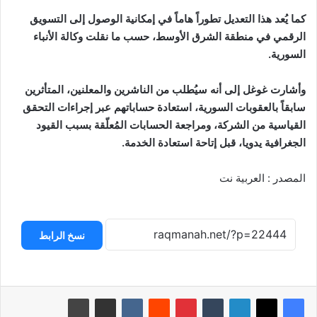
كما يُعد هذا التعديل تطوراً هاماً في إمكانية الوصول إلى التسويق
الرقمي في منطقة الشرق الأوسط، حسب ما نقلت وكالة الأنباء
السورية.
وأشارت غوغل إلى أنه سيُطلب من الناشرين والمعلنين، المتأثرين
سابقاً بالعقوبات السورية، استعادة حساباتهم عبر إجراءات التحقق
القياسية من الشركة، ومراجعة الحسابات المُعلّقة بسبب القيود
الجغرافية يدويا، قبل إتاحة استعادة الخدمة.
المصدر : العربية نت
نسخ الرابط