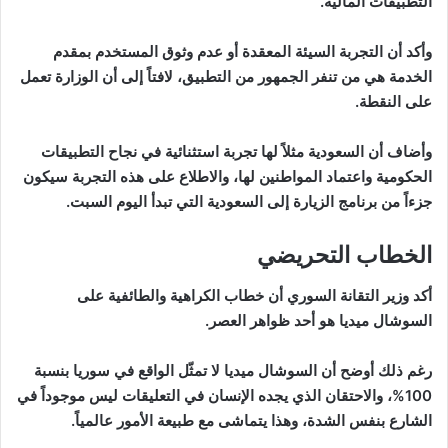
التطبيقات المالية.
وأكد أن التجربة السيئة المعقدة أو عدم وثوق المستخدم بمقدم
الخدمة هي من تنفر الجمهور من التطبيق، لافتاً إلى أن الوزارة تعمل
على النقطة.
وأضاف أن السعودية مثلاً لها تجربة استثنائية في نجاح التطبيقات
الحكومية واعتماد المواطنين لها، والاطلاع على هذه التجربة سيكون
جزءاً من برنامج الزيارة إلى السعودية التي تبدأ اليوم السبت.
الخطاب التحريضي
أكد وزير التقانة السوري أن خطاب الكراهية والطائفية على
السوشال ميديا هو أحد ظواهر العصر.
رغم ذلك أوضح أن السوشال ميديا لا تمثّل الواقع في سوريا بنسبة
100%، والاحتقان الذي يجده الإنسان في التعليقات ليس موجوداً في
الشارع بنفس الشدة، وهذا يتماشى مع طبيعة الأمور عالمياً.