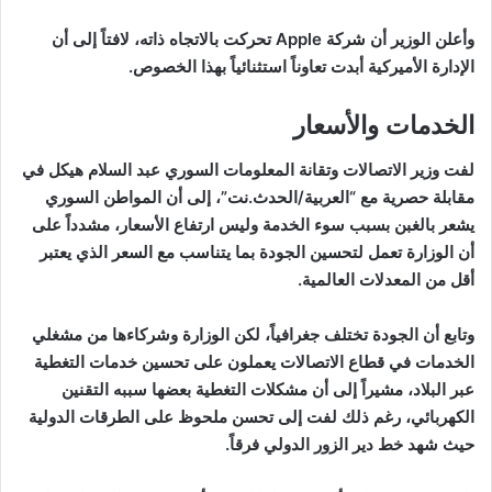
وأعلن الوزير أن شركة Apple تحركت بالاتجاه ذاته، لافتاً إلى أن
الإدارة الأميركية أبدت تعاوناً استثنائياً بهذا الخصوص.
الخدمات والأسعار
لفت وزير الاتصالات وتقانة المعلومات السوري عبد السلام هيكل في
مقابلة حصرية مع “العربية/الحدث.نت”، إلى أن المواطن السوري
يشعر بالغبن بسبب سوء الخدمة وليس ارتفاع الأسعار، مشدداً على
أن الوزارة تعمل لتحسين الجودة بما يتناسب مع السعر الذي يعتبر
أقل من المعدلات العالمية.
وتابع أن الجودة تختلف جغرافياً، لكن الوزارة وشركاءها من مشغلي
الخدمات في قطاع الاتصالات يعملون على تحسين خدمات التغطية
عبر البلاد، مشيراً إلى أن مشكلات التغطية بعضها سببه التقنين
الكهربائي، رغم ذلك لفت إلى تحسن ملحوظ على الطرقات الدولية
حيث شهد خط دير الزور الدولي فرقاً.