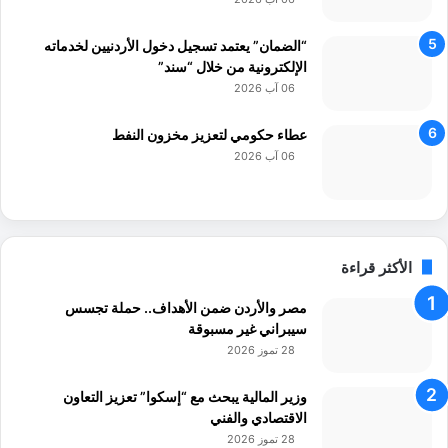
“الضمان” يعتمد تسجيل دخول الأردنيين لخدماته
الإلكترونية من خلال “سند”
06 آب 2026
عطاء حكومي لتعزيز مخزون النفط
06 آب 2026
الأكثر قراءة
مصر والأردن ضمن الأهداف.. حملة تجسس
سيبراني غير مسبوقة
28 تموز 2026
وزير المالية يبحث مع “إسكوا” تعزيز التعاون
الاقتصادي والفني
28 تموز 2026