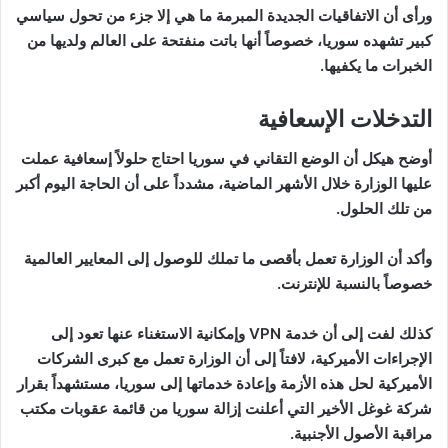
ورأى أن الاتفاقيات الجديدة المبرمة ما هي إلا جزء من تحول سياسي
كبير تشهده سوريا، خصوصاً أنها باتت منفتحة على العالم ولديها من
الخبرات ما يكفيها.
التدخلات الإسعافية
أوضح هيكل أن الوضع التقاني في سوريا احتاج حلولاً إسعافية عملت
عليها الوزارة خلال الأشهر الماضية، مشدداً على أن الحاجة اليوم أكبر
من تلك الحلول.
وأكد أن الوزارة تعمل بأقصى ما تملك للوصول إلى المعايير العالمية
خصوصاً بالنسبة للإنترنت.
كذلك لفت إلى أن خدمة VPN وإمكانية الاستغناء عنها تعود إلى
الإجراءات الأميركية، لافتاً إلى أن الوزارة تعمل مع كبرى الشركات
الأميركية لحل هذه الأزمة وإعادة خدماتها إلى سوريا، مستشهداً بقرار
شركة غوغل الأخير التي أعلنت إزالة سوريا من قائمة عقوبات مكتب
مراقبة الأصول الأجنبية.