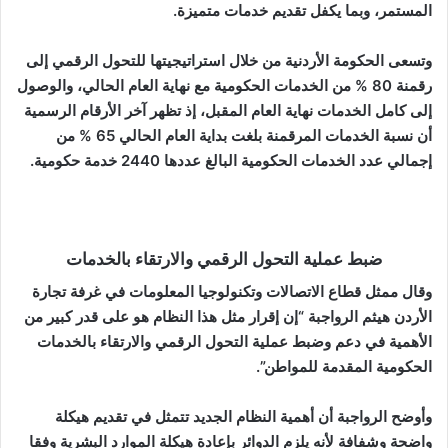
المستمر، وبما يكفل تقديم خدمات متميزة.
وتسعى الحكومة الأردنية من خلال استراتيجيتها للتحول الرقمي إلى
رقمنة 80 % من الخدمات الحكومية مع نهاية العام الحالي، والوصول
إلى كامل الخدمات نهاية العام المقبل، إذ تظهر آخر الأرقام الرسمية
أن نسبة الخدمات المرقمنة بلغت بداية العام الحالي 65 % من
إجمالي عدد الخدمات الحكومية البالغ عددها 2440 خدمة حكومية.
ضبط عملية التحول الرقمي والارتقاء بالخدمات
وقال ممثل قطاع الاتصالات وتكنولوجيا المعلومات في غرفة تجارة
الأردن هيثم الرواجبة “إن إقرار مثل هذا النظام هو على قدر كبير من
الأهمية في دعم وضبط عملية التحول الرقمي والارتقاء بالخدمات
الحكومية المقدمة للمواطن”.
وأوضح الرواجبة أن أهمية النظام الجديد تتمثل في تقديم هيكلة
واضحة وشفافة لأنه يلزم الدوائر بإعادة هيكلة الموارد البشرية وفقا