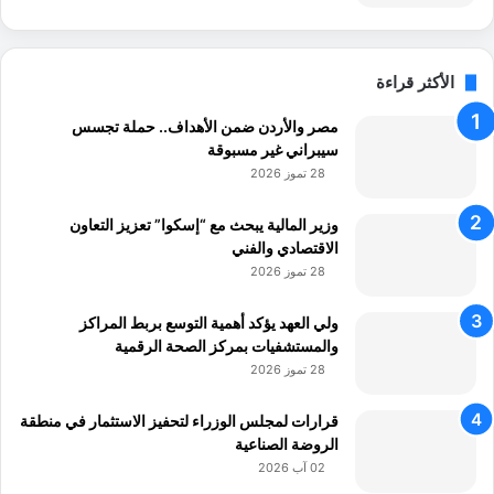
الأكثر قراءة
مصر والأردن ضمن الأهداف.. حملة تجسس
سيبراني غير مسبوقة
28 تموز 2026
وزير المالية يبحث مع “إسكوا” تعزيز التعاون
الاقتصادي والفني
28 تموز 2026
ولي العهد يؤكد أهمية التوسع بربط المراكز
والمستشفيات بمركز الصحة الرقمية
28 تموز 2026
قرارات لمجلس الوزراء لتحفيز الاستثمار في منطقة
الروضة الصناعية
02 آب 2026