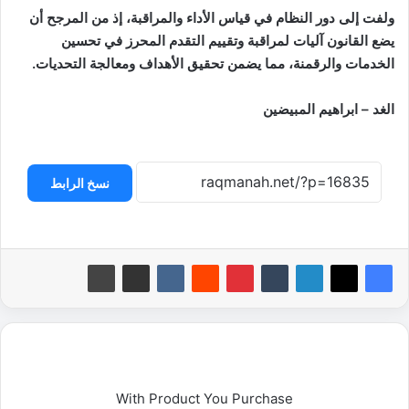
ولفت إلى دور النظام في قياس الأداء والمراقبة، إذ من المرجح أن
يضع القانون آليات لمراقبة وتقييم التقدم المحرز في تحسين
الخدمات والرقمنة، مما يضمن تحقيق الأهداف ومعالجة التحديات.
الغد – ابراهيم المبيضين
نسخ الرابط
With Product You Purchase