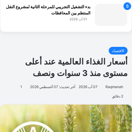
بدء التشغيل التجريبي للمرحلة الثانية لمشروع النقل
المنتظم بين المحافظات
01 آب 2026