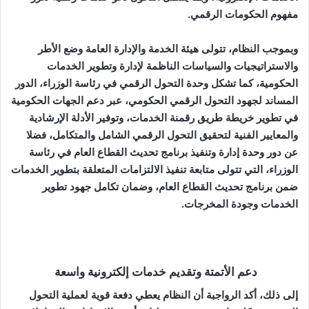
مفهوم الحكومات الرقمي.
وبموجب النظام، تتولى هيئة الخدمة والإدارة العامة وضع الأطر
والاستراتيجيات والسياسات الناظمة لإدارة وتطوير الخدمات
الحكومية، كما تشكل وحدة التحول الرقمي في رئاسة الوزراء، الدور
المساند لجهود التحول الرقمي الحكومي، عبر دعم الجهات الحكومية
في تطوير خريطة طريق رقمنة الخدمات، وتوفير الأدلة الإرشادية
والمعايير الفنية لتحقيق التحول الرقمي الشامل والمتكامل، فضلا
عن دور وحدة إدارة وتنفيذ برنامج تحديث القطاع العام في رئاسة
الوزراء، التي تتولى متابعة تنفيذ الالتزامات المتعلقة بتطوير الخدمات
ضمن برنامج تحديث القطاع العام، وضمان تكامل جهود تطوير
الخدمات وجودة المخرجات.
دعم الأتمتة وتقديم خدمات إلكترونية واسعة
إلى ذلك، أكد الرواجبة أن النظام يعطي دفعة قوية لعملية التحول