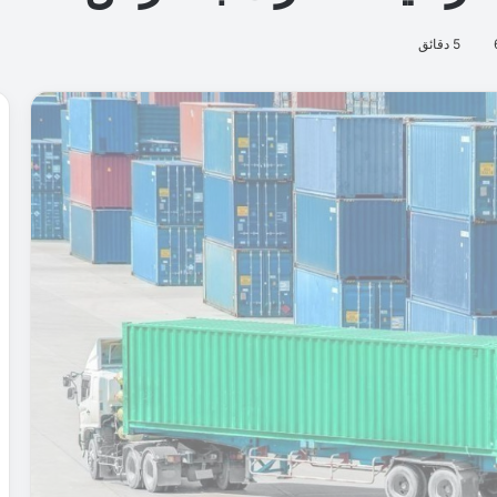
5 دقائق