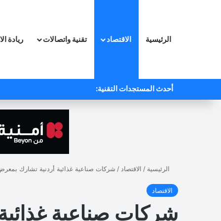
الرئيسية
الاقتصاد
تقنية واتصالات
ريادة ال
أحدث المستجدات التقنية:
الرئيسية
/
الاقتصاد
/
شركات صناعية غذائية أردنية تشارك بمعر
الاقتصاد
شركات صناعية غذائية