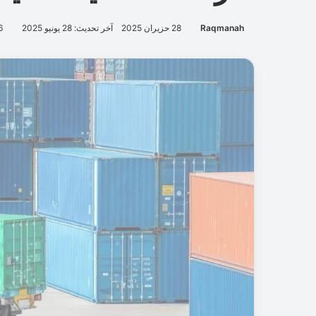
Raqmanah
28 حزيران 2025
آخر تحديث: 28 يونيو 2025
6