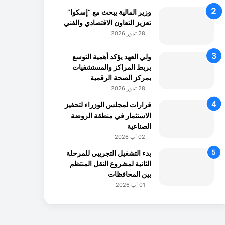
وزير المالية يبحث مع “إسكوا”
تعزيز التعاون الاقتصادي والفني
28 تموز 2026
ولي العهد يؤكد أهمية التوسع
بربط المراكز والمستشفيات
بمركز الصحة الرقمية
28 تموز 2026
قرارات لمجلس الوزراء لتحفيز
الاستثمار في منطقة الروضة
الصناعية
02 آب 2026
بدء التشغيل التجريبي للمرحلة
الثانية لمشروع النقل المنتظم
بين المحافظات
01 آب 2026