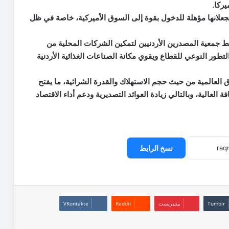
يركا.
جعلانها مؤهلة للدخول بقوة إلى السوق الأميركية، خاصة في ظل
 جمعية المصدرين الأردنيين لتمكين الشركات المحلية من
لتطور النوعي للقطاع ويقوي مكانة الصناعات الغذائية الأردنية
ق العالمية من حيث حجم الاستهلاك والقدرة الشرائية، ما يفتح
ة العالية، وبالتالي زيادة العوائد التصديرية ودعم أداء الاقتصاد
نسخ الرابط
بينتيريست