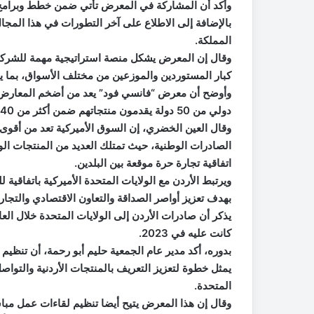
وأكد أن المشاركة في المعرض تأتي ضمن خطط وبرامج 
بالإضافة إلى الاطلاع على آخر التطورات في هذا المجا
المملكة.
وقال إن المعرض يشكل منصة استراتيجية مهمة للشركات
كبار المستوردين والموزعين من مختلف الأسواق، بما يس
دولي من 50 دولة يقدمون منتجاتهم ضمن أكثر من 40 فئة غذائية.
وقال العين الخضري، إن السوق الأميركية تعد من أقوى 
الصادرات الوطنية، حيث تمتلك العديد من المنتجات ال
اتفاقية تجارة حرة موقعة بين البلدين.
بهدف تعزيز أواصر الصداقة والتعاون الاقتصادي والتجار
كانت عليه في 2023.
يمثل خطوة لتعزيز التعريف بالمنتجات الأردنية والتواصل
المتحدة.
وقال إن هذا المعرض يتيح أيضا تنظيم لقاءات عمل مبا