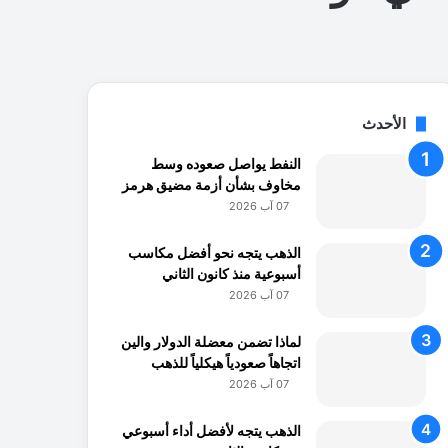
الأحدث
النفط يواصل صعوده وسط
مخاوف بشأن أزمة مضيق هرمز
07 آب 2026
الذهب يتجه نحو أفضل مكاسب
أسبوعية منذ كانون الثاني
07 آب 2026
لماذا تضمن معضلة الدولار والين
اتجاهاً صعودياً هيكلياً للذهب
07 آب 2026
الذهب يتجه لأفضل أداء أسبوعي