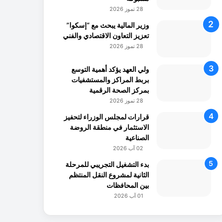
28 تموز 2026
وزير المالية يبحث مع “إسكوا”
تعزيز التعاون الاقتصادي والفني
28 تموز 2026
ولي العهد يؤكد أهمية التوسع
بربط المراكز والمستشفيات
بمركز الصحة الرقمية
28 تموز 2026
قرارات لمجلس الوزراء لتحفيز
الاستثمار في منطقة الروضة
الصناعية
02 آب 2026
بدء التشغيل التجريبي للمرحلة
الثانية لمشروع النقل المنتظم
بين المحافظات
01 آب 2026