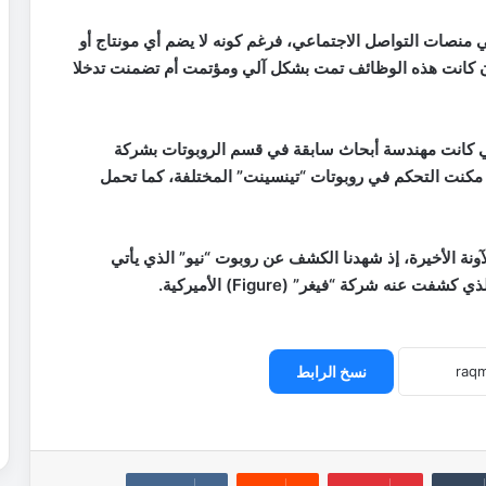
منصات التواصل الاجتماعي، فرغم كونه لا يضم أي مونتاج أو
ن كانت هذه الوظائف تمت بشكل آلي ومؤتمت أم تضمنت تدخلا
ي كانت مهندسة أبحاث سابقة في قسم الروبوتات بشركة
مكنت التحكم في روبوتات “تينسينت” المختلفة، كما تحمل
آونة الأخيرة، إذ شهدنا الكشف عن روبوت “نيو” الذي يأتي
نسخ الرابط