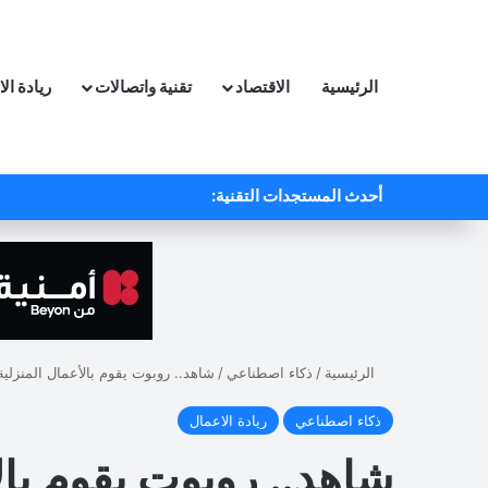
الرئيسية
الاقتصاد
تقنية واتصالات
ريادة ال
أحدث المستجدات التقنية:
الرئيسية
/
ذكاء اصطناعي
/
شاهد.. روبوت يقوم بالأعمال المنزلي
ذكاء اصطناعي
ريادة الاعمال
شاهد.. روبوت يقوم بال