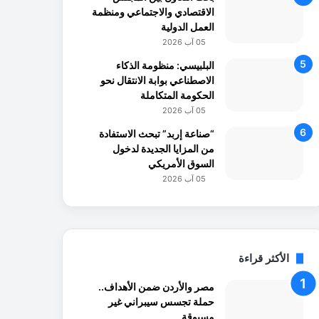
الاقتصادي والاجتماعي ومنظمة
العمل الدولية
05 آب 2026
البلبيسي: منظومة الذكاء
الاصطناعي بوابة الانتقال نحو
الحكومة المتكاملة
05 آب 2026
“صناعة إربد” تبحث الاستفادة
من المزايا الجديدة لدخول
السوق الأمريكي
05 آب 2026
الأكثر قراءة
مصر والأردن ضمن الأهداف..
حملة تجسس سيبراني غير
مسبوقة