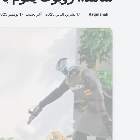
Raqmanah
17 تشرين الثاني 2025
آخر تحديث: 17 نوفمبر 2025