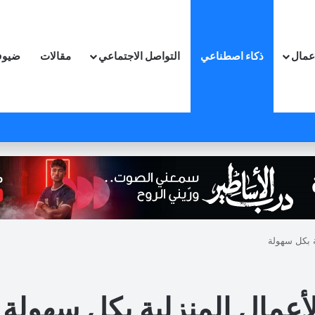
اعمال
ذكاء اصطناعي
التواصل الاجتماعي
مقالات
ضيوف
ة بكل سهولة
أعمال المنزلية بكل سهولة