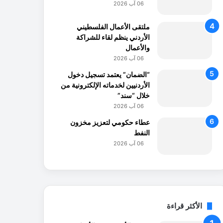
06 آب 2026
ملتقى الأعمال الفلسطيني
الأردني ينظم لقاء للشراكة
والأعمال
06 آب 2026
“الضمان” يعتمد تسجيل دخول
الأردنيين لخدماته الإلكترونية من
خلال “سند”
06 آب 2026
عطاء حكومي لتعزيز مخزون
النفط
06 آب 2026
الأكثر قراءة