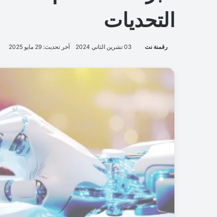
التحديات
رقمنة نت
03 تشرين الثاني 2024
آخر تحديث: 29 مايو 2025