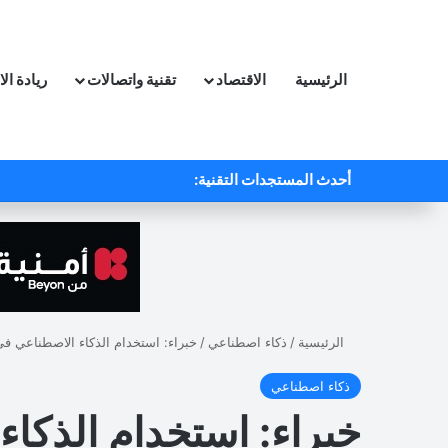
الرئيسية
الاقتصاد
تقنية واتصالات
ريادة ال
أحدث المستجدات التقنية:
الرئيسية
/
ذكاء اصطناعي
/
خبراء: استخدام الذكاء الاصطناعي في
ذكاء اصطناعي
خبراء: استخدام الذكا