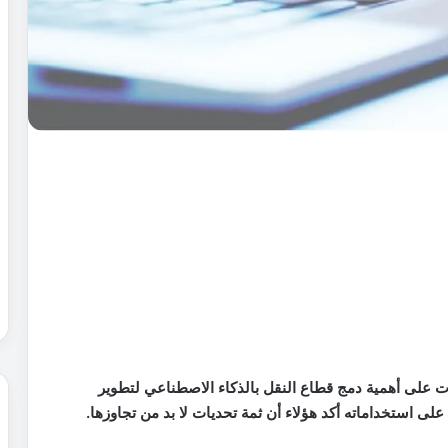
ت على أهمية دمج قطاع النقل بالذكاء الاصطناعي لتطوير
لى استخداماته أكد هؤلاء أن ثمة تحديات لا بد من تجاوزها.