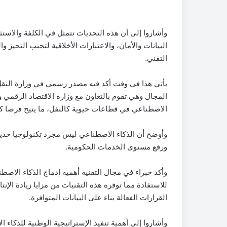
وأشاروا إلى أن هذه التحديات تتمثل في الكلفة والاست
البيانات والأمان، والاعتبارات الأخلاقية لتجنب التحيز و
التقني.
يأتي هذا في وقت أكد فيه مصدر رسمي في وزارة النقل
المجال وهي تقوم بالتعاون مع وزارة الاقتصاد الرقمي و
الاصطناعي في قطاعات حيوية كالنقل، ما يتيح فرصا كبي
وأوضح أن الذكاء الاصطناعي ليس مجرد تكنولوجيا حديثة
ورفع مستوى الخدمات الحكومية.
وأكد خبراء في مجال التقنية أهمية إدماج الذكاء الاصط
للاستفادة مما توفره هذه التقنيات من مزايا زيادة الإنتا
القرارات الفعالة بناء على البيانات المتوافرة.
وأشاروا إلى أهمية تنفيذ الإستراتيجية الوطنية للذكاء