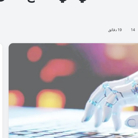
14
19 دقائق