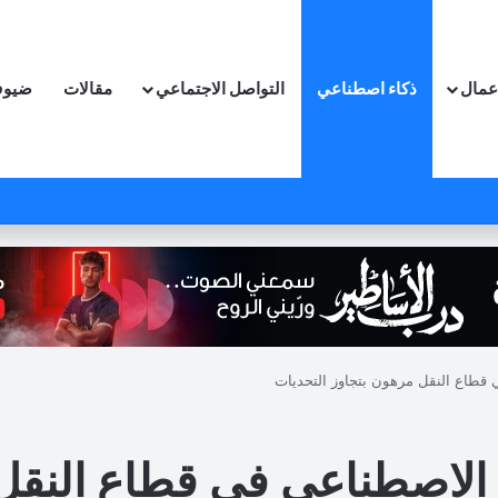
اعمال
ذكاء اصطناعي
التواصل الاجتماعي
مقالات
ضيوف
 قطاع النقل مرهون بتجاوز التحديات
ء الاصطناعي في قطاع النقل