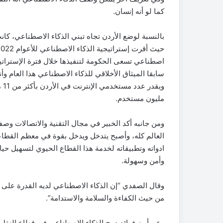
كما لو أنه إنسان.
بالنسبة لوضع الأردن تجاه تبني الذكاء الاصطناعي، كانت
اصطناعي تسعى الحكومة لتنفيذها خلال فترة الإستراتي
سابقا الميثاق الأخلاقي للذكاء الاصطناعي هذا العام و
مليون مستخدم.
ومن جانبه أكد الخبير في مجال التقنية والاتصالات و
العالم كله، وأصبح يتدخل ويدخل بقوة في معظم القطاع
ادواته وتطبيقاته لخدمة هذا القطاع الحيوي لتسهيل حي
وأمن وسهولة.
وقال الصفدي “إن الذكاء الاصطناعي لديه القدرة على 
من حيث الكفاءة والسلامة والاستدامة”.
وعن أبرز فوائد دمج الذكاء الاصطناعي في قطاع النقل 