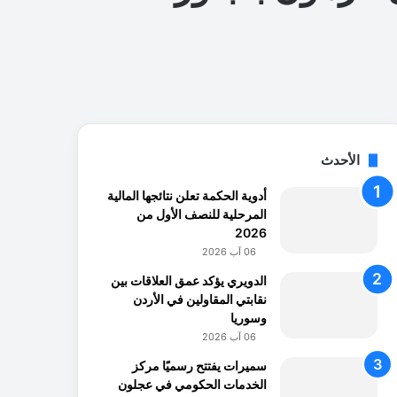
الأحدث
أدوية الحكمة تعلن نتائجها المالية
المرحلية للنصف الأول من
2026
06 آب 2026
الدويري يؤكد عمق العلاقات بين
نقابتي المقاولين في الأردن
وسوريا
06 آب 2026
سميرات يفتتح رسميًا مركز
الخدمات الحكومي في عجلون