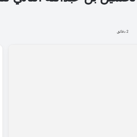
2 دقائق