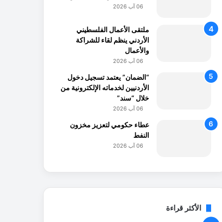
06 آب 2026
ملتقى الأعمال الفلسطيني
الأردني ينظم لقاء للشراكة
والأعمال
06 آب 2026
“الضمان” يعتمد تسجيل دخول
الأردنيين لخدماته الإلكترونية من
خلال “سند”
06 آب 2026
عطاء حكومي لتعزيز مخزون
النفط
06 آب 2026
الأكثر قراءة