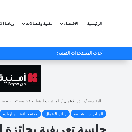
الرئيسية
الاقتصاد
تقنية واتصالات
ريادة ال
أحدث المستجدات التقنية:
الرئيسية
/
ريادة الاعمال
/
المبادرات الشبابية
/
جلسة تعريفية بجائ
المبادرات الشبابية
ريادة الاعمال
مجتمع التقنية والريادة
جلسة تعريفية بجائزة 