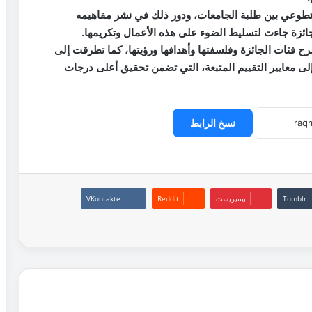
التطوعي بين طلبة الجامعات، ودور ذلك في نشر مفاهيمه
جائزة جاءت لتسليط الضوء على هذه الأعمال وتكريمها.
رح فئات الجائزة وفلسفتها وأهدافها ورؤيتها، كما تطرقت إلى
لى معايير التقييم المتبعة، التي تضمن تحقيق أعلى درجات
نسخ الرابط
بينتيريست