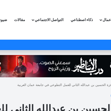
اعمال
ذكاء اصطناعي
التواصل الاجتماعي
مقالات
ضيوف
زة الحسين بن عبدالله الثاني للعمل التطوعي في جامعة عمان العربية
الحسين بن عبدالله الثاني 