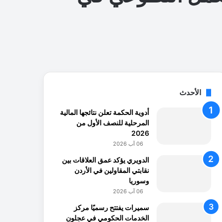
الأحدث
أدوية الحكمة تعلن نتائجها المالية
المرحلية للنصف الأول من
2026
06 آب 2026
الدويري يؤكد عمق العلاقات بين
نقابتي المقاولين في الأردن
وسوريا
06 آب 2026
سميرات يفتتح رسميًا مركز
الخدمات الحكومي في عجلون