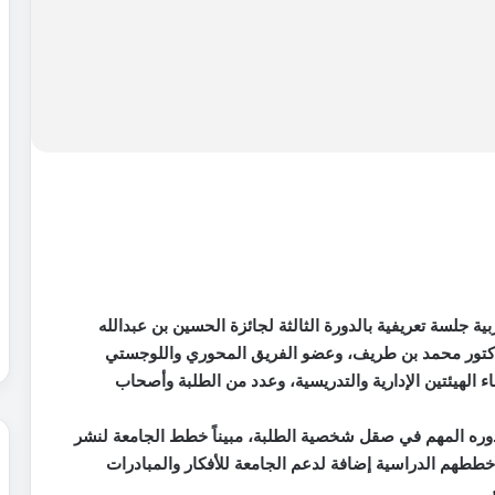
جلسة تعريفية بالدورة الثالثة لجائزة الحسين بن عبدالله
دكتور محمد بن طريف، وعضو الفريق المحوري واللوجستي
ء الهيئتين الإدارية والتدريسية، وعدد من الطلبة وأصحاب
وره المهم في صقل شخصية الطلبة، مبيناً خطط الجامعة لنشر
خططهم الدراسية إضافة لدعم الجامعة للأفكار والمبادرات
.