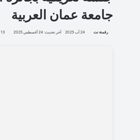
جامعة عمان العربية
رقمنة نت
24 آب 2025
آخر تحديث: 24 أغسطس 2025
13