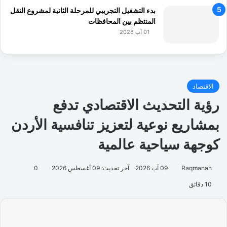
بدء التشغيل التجريبي للمرحلة الثانية لمشروع النقل
المنتظم بين المحافظات
01 آب 2026