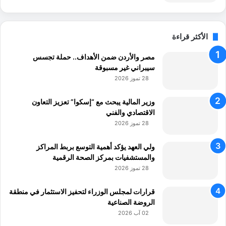
الأكثر قراءة
مصر والأردن ضمن الأهداف.. حملة تجسس
سيبراني غير مسبوقة
28 تموز 2026
وزير المالية يبحث مع “إسكوا” تعزيز التعاون
الاقتصادي والفني
28 تموز 2026
ولي العهد يؤكد أهمية التوسع بربط المراكز
والمستشفيات بمركز الصحة الرقمية
28 تموز 2026
قرارات لمجلس الوزراء لتحفيز الاستثمار في منطقة
الروضة الصناعية
02 آب 2026