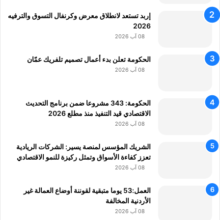
إربد تستعد لانطلاق معرض وكرنفال التسوق والترفيه
2026
08 آب 2026
الحكومة تعلن بدء أعمال تصميم تلفريك عمّان
08 آب 2026
الحكومة: 343 مشروعا ضمن برنامج التحديث
الاقتصادي قيد التنفيذ منذ مطلع 2026
08 آب 2026
الشريك المؤسس لمنصة يسير: الشركات الريادية
تعزز كفاءة الأسواق وتمثل ركيزة للنمو الاقتصادي
08 آب 2026
العمل:53 يوما متبقية لقوننة أوضاع العمالة غير
الأردنية المخالفة
08 آب 2026