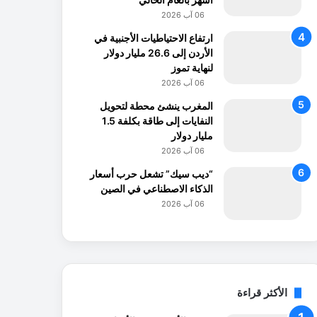
06 آب 2026
ارتفاع الاحتياطيات الأجنبية في
الأردن إلى 26.6 مليار دولار
لنهاية تموز
06 آب 2026
المغرب ينشئ محطة لتحويل
النفايات إلى طاقة بكلفة 1.5
مليار دولار
06 آب 2026
“ديب سيك” تشعل حرب أسعار
الذكاء الاصطناعي في الصين
06 آب 2026
الأكثر قراءة