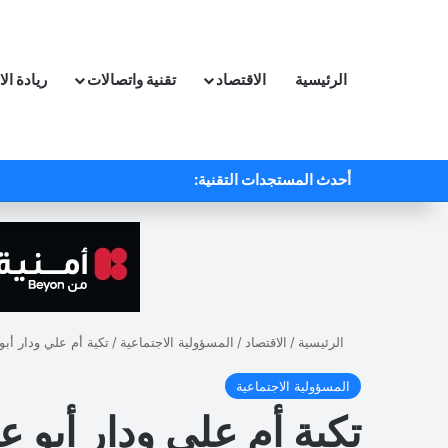
الرئيسية
الاقتصاد
تقنية واتصالات
ريادة ال
أحدث المستجدات التقنية:
الرئيسية
/
الاقتصاد
/
المسؤولية الاجتماعية
/
تكية أم علي ودار أبو 
المسؤولية الاجتماعية
تكية أم علي ودار أبو ع