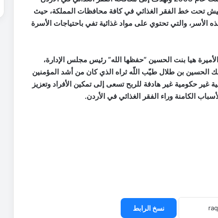
 تعيش تحت خط الفقر الغذائي في كافة محافظات المملكة، حيث
هذه الأسر، والتي تحتوي على مواد غذائية تفي باحتياجات الأسرة
الأميرة هيا بنت الحسين “حفظها الله” رئيس مجلس الإدارة،
ملك الحسين بن طلال طيّب اللّه ثراه الذي كان من أشد المؤمنين
ية غير حكومية غير هادفة للربح تسعى إلى تمكين الأفراد وتعزيز
سباب الكامنة وراء الفقر الغذائي في الأردن.
نسخ الرابط