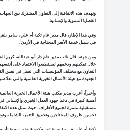
وتهدف هذه الاتفاقية إلى التعاون المشترك بين الجهات 
القضايا التنموية والإنسانية.
وفي هذا الإطار، قال مدير عام تكية أم علي، سامر بلق
في سبيل خدمة الأسر المحتاجة في الأردن”.
ومن جهته، قال نائب مدير عام دار أبو عبدالله، كريم ال
خلال تمكينهم ودعمهم ليستطيعوا الاعتماد على أنفسهم 
التعاون مع مختلف المؤسسات التي تعمل في نفس القطا
الجديدة مع هيئة الأعمال الخيرية العالمية والتي تعدّ 
وأخيراً، أعربَ مدير مكتب هيئة الأعمال الخيرية العالم
أهمية كبيرة في دعم جهود العمل الخيري والإنساني في 
مستقبلية مثمرة لجميع الأطراف، حيث تمثل هذه الاتفاقي
تحسين ظروف المحتاجين وتحقيق التنمية الشاملة وتوفير