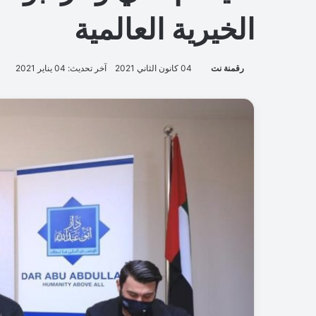
الخيرية العالمية
رقمنة نت
04 كانون الثاني 2021
آخر تحديث: 04 يناير 2021