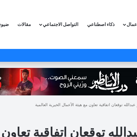
اعمال
ذكاء اصطناعي
التواصل الاجتماعي
مقالات
ضيوف
عبدالله توقعان اتفاقية تعاون مع هيئة الأعمال الخيرية العالمية
بدالله توقعان اتفاقية تعاون 