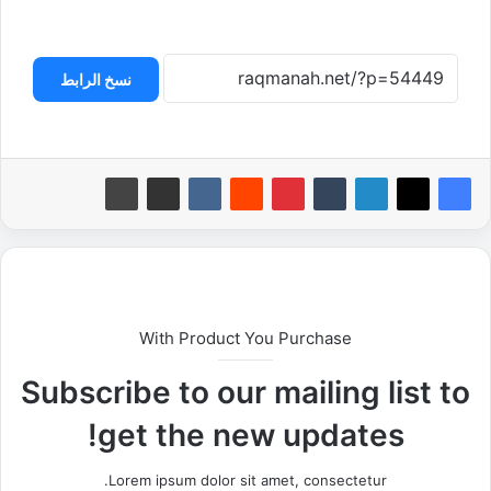
نسخ الرابط
With Product You Purchase
Subscribe to our mailing list to
get the new updates!
Lorem ipsum dolor sit amet, consectetur.