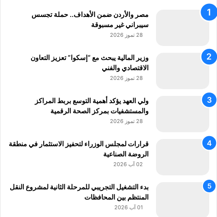
ع
مصر والأردن ضمن الأهداف.. حملة تجسس
ي
سيبراني غير مسبوقة
28 تموز 2026
وزير المالية يبحث مع “إسكوا” تعزيز التعاون
الاقتصادي والفني
28 تموز 2026
ولي العهد يؤكد أهمية التوسع بربط المراكز
والمستشفيات بمركز الصحة الرقمية
28 تموز 2026
قرارات لمجلس الوزراء لتحفيز الاستثمار في منطقة
الروضة الصناعية
02 آب 2026
بدء التشغيل التجريبي للمرحلة الثانية لمشروع النقل
المنتظم بين المحافظات
01 آب 2026