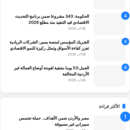
الحكومة: 343 مشروعا ضمن برنامج التحديث
الاقتصادي قيد التنفيذ منذ مطلع 2026
08 آب 2026
الشريك المؤسس لمنصة يسير: الشركات الريادية
تعزز كفاءة الأسواق وتمثل ركيزة للنمو الاقتصادي
08 آب 2026
العمل:53 يوما متبقية لقوننة أوضاع العمالة غير
الأردنية المخالفة
08 آب 2026
الأكثر قراءة
مصر والأردن ضمن الأهداف.. حملة تجسس
سيبراني غير مسبوقة