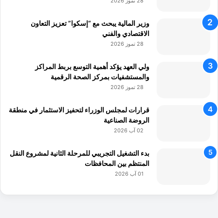
28 تموز 2026
وزير المالية يبحث مع “إسكوا” تعزيز التعاون
الاقتصادي والفني
28 تموز 2026
ولي العهد يؤكد أهمية التوسع بربط المراكز
والمستشفيات بمركز الصحة الرقمية
28 تموز 2026
قرارات لمجلس الوزراء لتحفيز الاستثمار في منطقة
الروضة الصناعية
02 آب 2026
بدء التشغيل التجريبي للمرحلة الثانية لمشروع النقل
المنتظم بين المحافظات
01 آب 2026