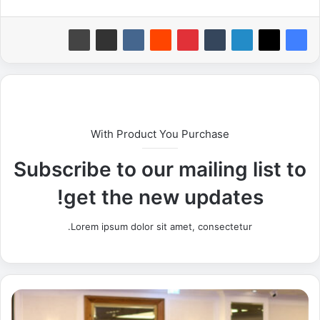
With Product You Purchase
Subscribe to our mailing list to
get the new updates!
Lorem ipsum dolor sit amet, consectetur.
و
ل