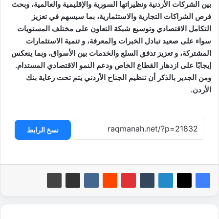
بين الشركات الأردنية ونظيراتها السورية والإقليمية والعالمية، وبحث
فرص الشراكات التجارية والاستثمارية، بما سيسهم في تعزيز
التكامل الاقتصادي وتوسيع شبكة التعاون على مختلف المستويات
سواء على صعيد تبادل الخبرات والمعرفة، و تنمية الاستثمارات
المشتركة، و تعزيز تدفق السلع والخدمات بين الأسواق، وبما ينعكس
إيجابًا على ازدهار القطاع الخاص ودعم النمو الاقتصادي المستدام.
ومن الجدير بالذكر أن تنظيم الجناح الأردني يتم تحت رعاية بنك
الأردن.
نسخ الرابط