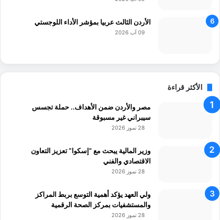
الأردن الثالث عربيا بمؤشر الأداء اللوجستي
09 آب 2026
الأكثر قراءة
مصر والأردن ضمن الأهداف.. حملة تجسس
سيبراني غير مسبوقة
28 تموز 2026
وزير المالية يبحث مع “إسكوا” تعزيز التعاون
الاقتصادي والفني
28 تموز 2026
ولي العهد يؤكد أهمية التوسع بربط المراكز
والمستشفيات بمركز الصحة الرقمية
28 تموز 2026