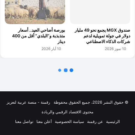
© حقوق النشر 2026، جميع الحقوق محفوظة
رقمنة - منصة عربية لتعزيز
محتوى الاقتصاد الرقمي والريادة
الرئيسية
عن رقمنة
سياسة الخصوصية
أعلن معنا
تواصل معنا