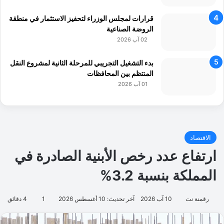
قرارات لمجلس الوزراء لتحفيز الاستثمار في منطقة
الروضة الصناعية
02 آب 2026
بدء التشغيل التجريبي للمرحلة الثانية لمشروع النقل
المنتظم بين المحافظات
01 آب 2026