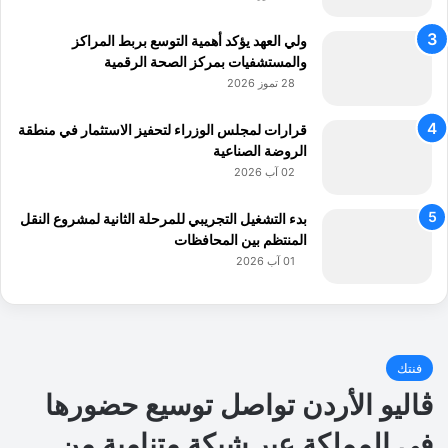
ولي العهد يؤكد أهمية التوسع بربط المراكز
والمستشفيات بمركز الصحة الرقمية
28 تموز 2026
قرارات لمجلس الوزراء لتحفيز الاستثمار في منطقة
الروضة الصناعية
02 آب 2026
بدء التشغيل التجريبي للمرحلة الثانية لمشروع النقل
المنتظم بين المحافظات
01 آب 2026