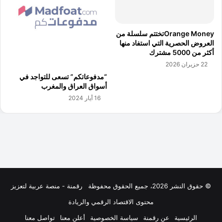
© حقوق النشر 2026، جميع الحقوق محفوظة
رقمنة - منصة عربية لتعزيز
محتوى الاقتصاد الرقمي والريادة
الرئيسية
عن رقمنة
سياسة الخصوصية
أعلن معنا
تواصل معنا