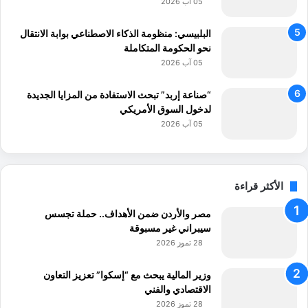
05 آب 2026
البلبيسي: منظومة الذكاء الاصطناعي بوابة الانتقال
نحو الحكومة المتكاملة
05 آب 2026
“صناعة إربد” تبحث الاستفادة من المزايا الجديدة
لدخول السوق الأمريكي
05 آب 2026
الأكثر قراءة
مصر والأردن ضمن الأهداف.. حملة تجسس
سيبراني غير مسبوقة
28 تموز 2026
وزير المالية يبحث مع “إسكوا” تعزيز التعاون
الاقتصادي والفني
28 تموز 2026