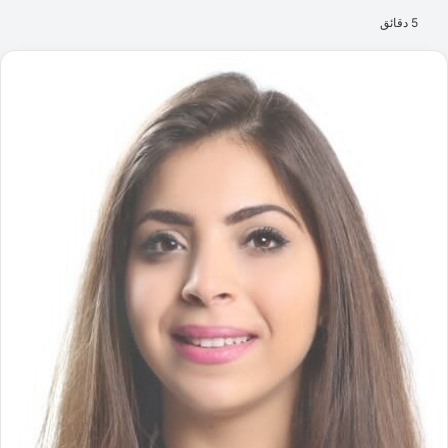
5 دقائق