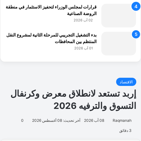
قرارات لمجلس الوزراء لتحفيز الاستثمار في منطقة
الروضة الصناعية
02 آب 2026
بدء التشغيل التجريبي للمرحلة الثانية لمشروع النقل
المنتظم بين المحافظات
01 آب 2026