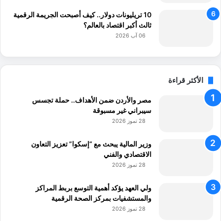
10 تريليونات دولار.. كيف أصبحت الجريمة الرقمية
ثالث أكبر اقتصاد بالعالم؟
06 آب 2026
الأكثر قراءة
مصر والأردن ضمن الأهداف.. حملة تجسس
سيبراني غير مسبوقة
28 تموز 2026
وزير المالية يبحث مع “إسكوا” تعزيز التعاون
الاقتصادي والفني
28 تموز 2026
ولي العهد يؤكد أهمية التوسع بربط المراكز
والمستشفيات بمركز الصحة الرقمية
28 تموز 2026