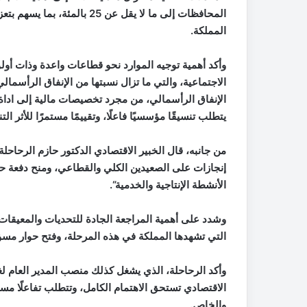
المحافظات إلى ما لا يقل عن 
المملكة
.
وأكد أهمية توجيه الموارد نحو قطاعات واعدة وذات أولوي
الاجتماعية، والتي ما تزال نسبتها من الإنفاق الرأسما
الإنفاق الرأسمالي، من مجرد تخصيصات مالية إلى اداة 
يتطلب تنسيقًا مؤسسيًا فاعلًا، وتقييمًا مستمرًا للأثر الت
من جانبه، قال الخبير الاقتصادي الدكتور حازم الرحاحلة
إنجازات على الصعيدين الكلي والقطاعي، ومنح دفعة حقي
الأنشطة الإنتاجية والخدمية
“.
وشدد على أهمية المراجعة الجادة للتحديات والمعيقات ال
التي تشهدها المملكة في هذه المرحلة، وفتح حوار مسؤ
وأكد الرحاحلة، الذي يشغل كذلك منصب المدير العام لغ
الاقتصادي تستحق الاهتمام الكامل، وتتطلب تفاعلًا مس
والخاص
.