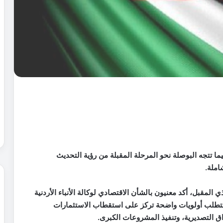
فيما تتجه البوصلة نحو المرحلة المقبلة من رؤية التحديث
املة
.
المقبل، أكد معنيون بالشأن الاقتصادي لوكالة الأنباء الأردنية
دي تتطلب أولويات واضحة تركز على استقطاب الاستثمارات
اق التصديرية، وتنفيذ المشروعات الكبرى
.