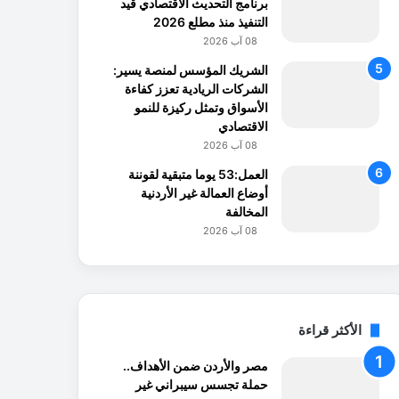
برنامج التحديث الاقتصادي قيد
التنفيذ منذ مطلع 2026
08 آب 2026
الشريك المؤسس لمنصة يسير:
الشركات الريادية تعزز كفاءة
الأسواق وتمثل ركيزة للنمو
الاقتصادي
08 آب 2026
العمل:53 يوما متبقية لقوننة
أوضاع العمالة غير الأردنية
المخالفة
08 آب 2026
الأكثر قراءة
مصر والأردن ضمن الأهداف..
حملة تجسس سيبراني غير