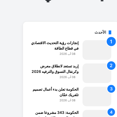
الأحدث
إنجازات رؤية التحديث الاقتصادي
في قطاع الطاقة
08 آب 2026
إربد تستعد لانطلاق معرض
وكرنفال التسوق والترفيه 2026
08 آب 2026
الحكومة تعلن بدء أعمال تصميم
تلفريك عمّان
08 آب 2026
الحكومة: 343 مشروعا ضمن