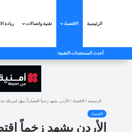
الرئيسية
الاقتصاد
تقنية واتصالات
ريادة ال
أحدث المستجدات التقنية:
الرئيسية
/
الاقتصاد
/
الأردن يشهد زخماً اقتصادياً يمهّد لمرحلة جد
الاقتصاد
الأردن يشهد زخماً اقتص