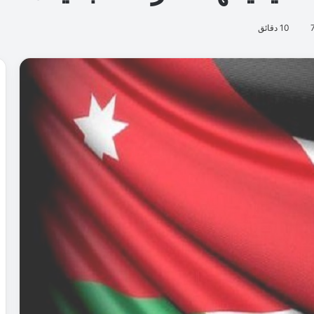
10 دقائق