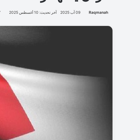
Raqmanah
09 آب 2025
آخر تحديث: 10 أغسطس 2025
7