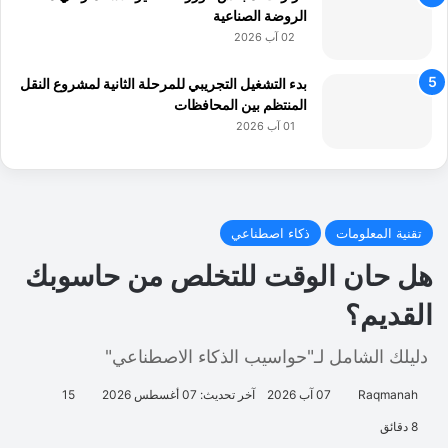
الروضة الصناعية
02 آب 2026
بدء التشغيل التجريبي للمرحلة الثانية لمشروع النقل
المنتظم بين المحافظات
01 آب 2026