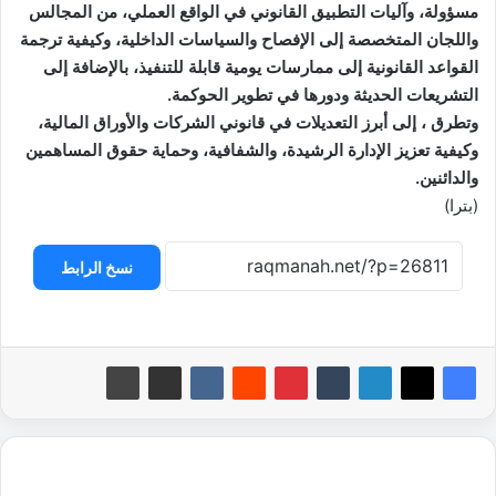
مسؤولة، وآليات التطبيق القانوني في الواقع العملي، من المجالس
واللجان المتخصصة إلى الإفصاح والسياسات الداخلية، وكيفية ترجمة
القواعد القانونية إلى ممارسات يومية قابلة للتنفيذ، بالإضافة إلى
التشريعات الحديثة ودورها في تطوير الحوكمة.
وتطرق ، إلى أبرز التعديلات في قانوني الشركات والأوراق المالية،
وكيفية تعزيز الإدارة الرشيدة، والشفافية، وحماية حقوق المساهمين
والدائنين.
(بترا)
نسخ الرابط