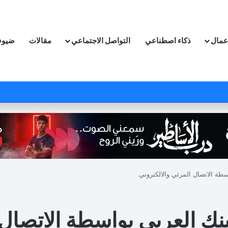
اعمال
ذكاء اصطناعي
التواصل الاجتماعي
مقالات
ضيوف
اسطة الاتصال المرئي والالكتروني
لبنك العربي بواسطة الاتصال