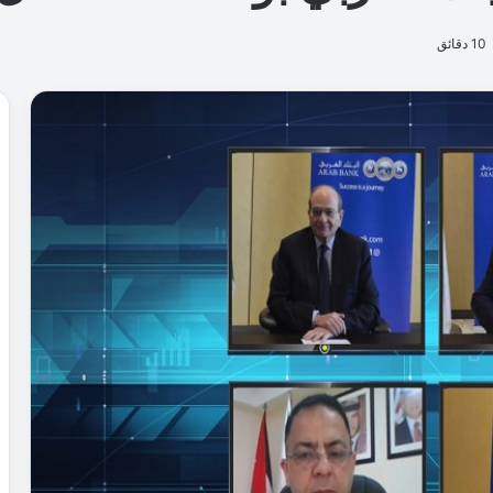
10 دقائق