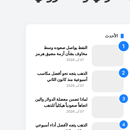
الأحدث
النفط يواصل صعوده وسط
مخاوف بشأن أزمة مضيق هرمز
07 آب 2026
الذهب يتجه نحو أفضل مكاسب
أسبوعية منذ كانون الثاني
07 آب 2026
لماذا تضمن معضلة الدولار والين
اتجاهاً صعودياً هيكلياً للذهب
07 آب 2026
الذهب يتجه لأفضل أداء أسبوعي