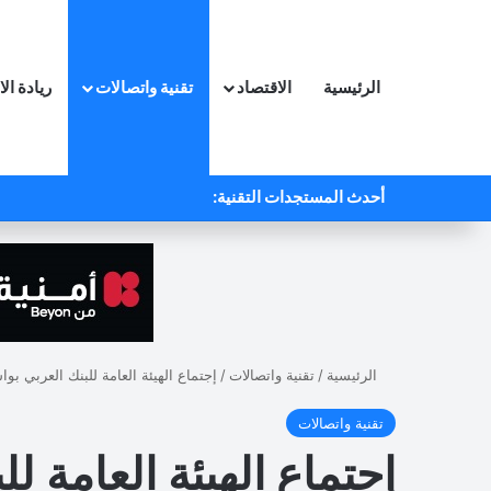
الرئيسية
الاقتصاد
تقنية واتصالات
ريادة ال
أحدث المستجدات التقنية:
الرئيسية
/
تقنية واتصالات
/
إجتماع الهيئة العامة للبنك العربي بو
تقنية واتصالات
إجتماع الهيئة العامة ل