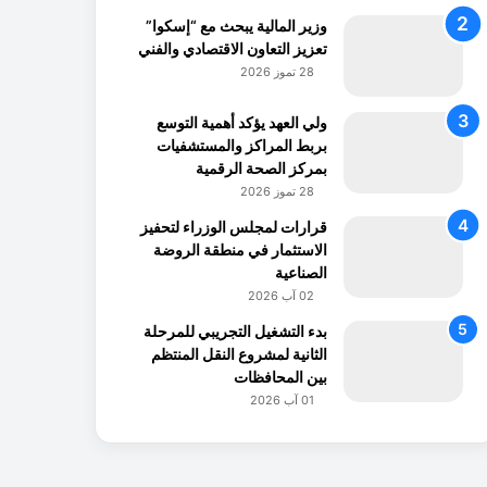
وزير المالية يبحث مع “إسكوا”
تعزيز التعاون الاقتصادي والفني
28 تموز 2026
ولي العهد يؤكد أهمية التوسع
بربط المراكز والمستشفيات
بمركز الصحة الرقمية
28 تموز 2026
قرارات لمجلس الوزراء لتحفيز
الاستثمار في منطقة الروضة
الصناعية
02 آب 2026
بدء التشغيل التجريبي للمرحلة
الثانية لمشروع النقل المنتظم
بين المحافظات
01 آب 2026