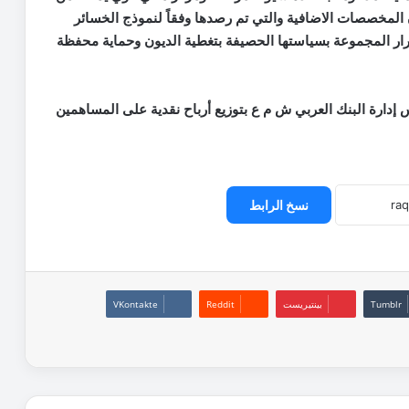
المخصصات الاضافية والتي تم رصدها وفقاً لنموذج الخسائر
مرار المجموعة بسياستها الحصيفة بتغطية الديون وحماية محفظة
 إدارة البنك العربي ش م ع بتوزيع أرباح نقدية على المساهمين
نسخ الرابط
بينتيريست